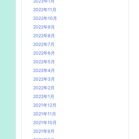
2023年1月
2022年11月
2022年10月
2022年9月
2022年8月
2022年7月
2022年6月
2022年5月
2022年4月
2022年3月
2022年2月
2022年1月
2021年12月
2021年11月
2021年10月
2021年9月