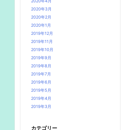
2020年4月
2020年3月
2020年2月
2020年1月
2019年12月
2019年11月
2019年10月
2019年9月
2019年8月
2019年7月
2019年6月
2019年5月
2019年4月
2019年3月
カテゴリー