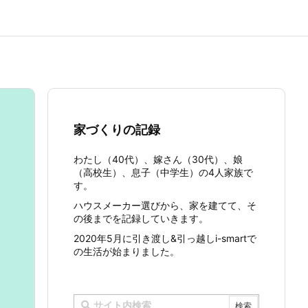
家づくりの記録
わたし（40代）、嫁さん（30代）、娘
（高校生）、息子（中学生）の4人家族で
す。
ハウスメーカー選びから、家を建てて、そ
の後までを記録していきます。
2020年5月に引き渡し&引っ越しi-smartで
の生活が始まりました。