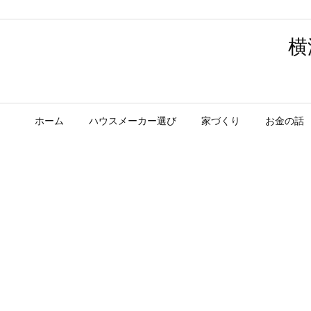
横
ホーム
ハウスメーカー選び
家づくり
お金の話