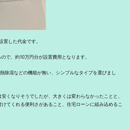
4台設置した代金です。
円になるので、約10万円分が設置費用となります。
再熱除湿などの機能が無い、シンプルなタイプを選びまし
は安くなりそうでしたが、大きくは変わらなかったことと、
付けてくれる便利さがあること、住宅ローンに組み込めるこ