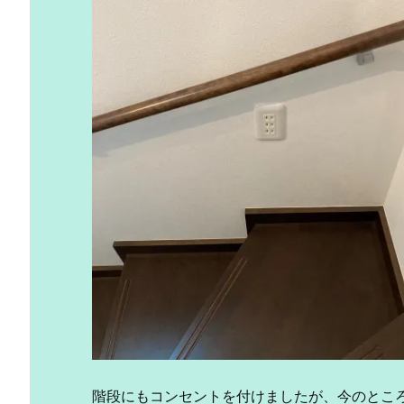
階段にもコンセントを付けましたが、今のとこ