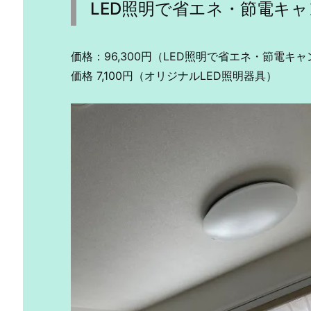
LED照明で省エネ・節電キャ
価格：96,300円（LED照明で省エネ・節電キ
価格 7,100円（オリジナルLED照明器具）