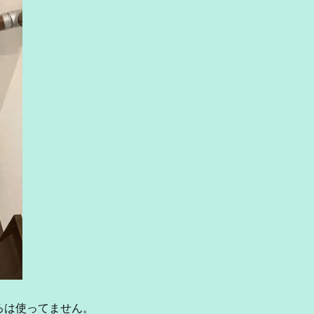
ろは使ってません。