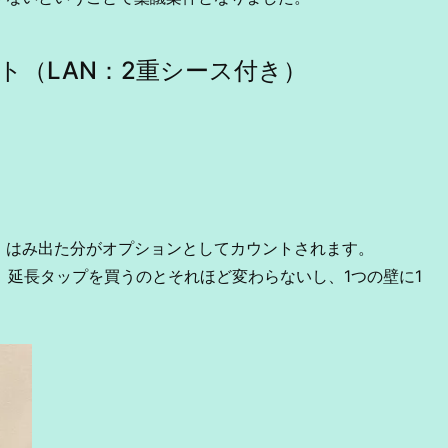
ト（LAN：2重シース付き）
、はみ出た分がオプションとしてカウントされます。
で、延長タップを買うのとそれほど変わらないし、1つの壁に1