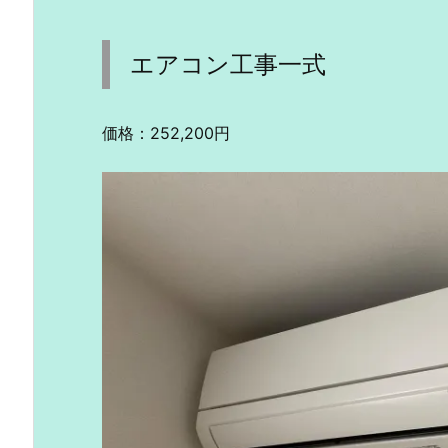
エアコン工事一式
価格：252,200円