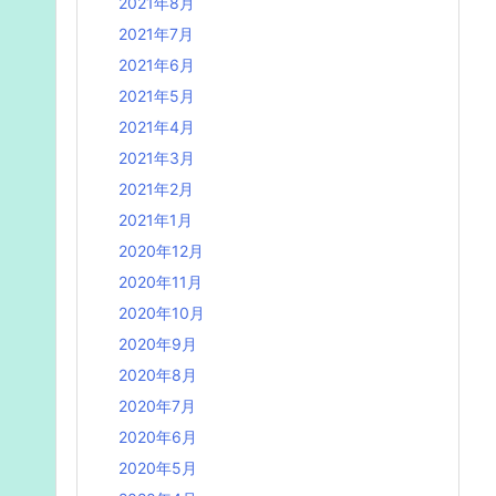
2021年8月
2021年7月
2021年6月
2021年5月
2021年4月
2021年3月
2021年2月
2021年1月
2020年12月
2020年11月
2020年10月
2020年9月
2020年8月
2020年7月
2020年6月
2020年5月