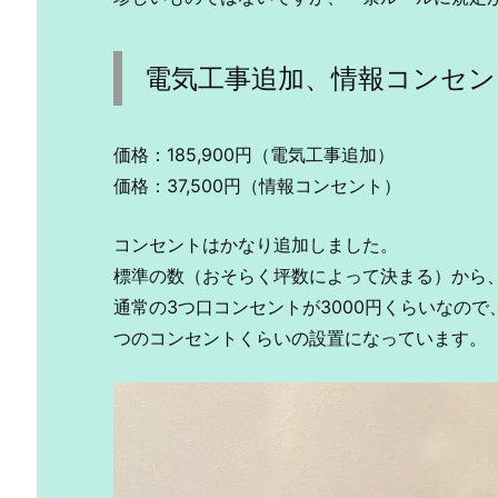
電気工事追加、情報コンセン
価格：185,900円（電気工事追加）
価格：37,500円（情報コンセント）
コンセントはかなり追加しました。
標準の数（おそらく坪数によって決まる）から
通常の3つ口コンセントが3000円くらいなの
つのコンセントくらいの設置になっています。