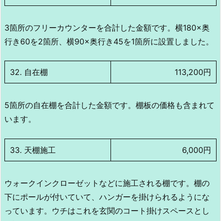
3箇所のフリーカウンターを合計した金額です。横180×奥
行き60を2箇所、横90×奥行き45を1箇所に設置しました。
32. 自在棚
113,200円
5箇所の自在棚を合計した金額です。棚板の価格も含まれて
います。
33. 天棚施工
6,000円
ウォークインクローゼットなどに施工される棚です。棚の
下にポールが付いていて、ハンガーを掛けられるようにな
っています。ウチはこれを玄関のコート掛けスペースとし