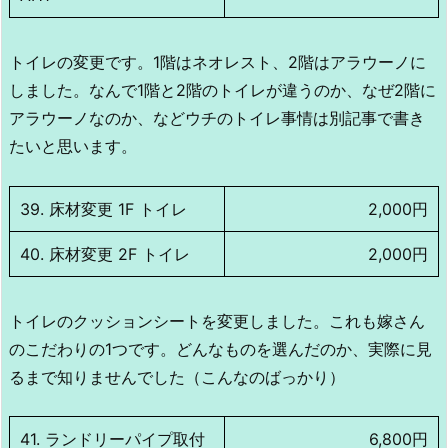
トイレの変更です。1階はネオレスト、2階はアラウーノに
しました。なんで1階と2階のトイレが違うのか、なぜ2階に
アラウーノなのか、などウチのトイレ事情は別記事で書き
たいと思います。
39. 床材変更 1F トイレ
2,000円
40. 床材変更 2F トイレ
2,000円
トイレのクッションシートを変更しました。これも嫁さん
のこだわりの1つです。どんなものを選んだのか、実際に見
るまで知りませんでした（こんなのばっかり）
41. ランドリーパイプ取付
6,800円