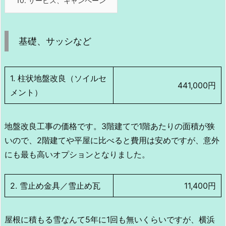
10.
サービス、キャンペーン
基礎、サッシなど
1. 柱状地盤改良（ソイルセ
441,000円
メント）
地盤改良工事の価格です。3階建てで1階あたりの面積が狭
いので、2階建てや平屋に比べると費用は安めですが、意外
にも最も高いオプションとなりました。
2. 雪止め金具／雪止め瓦
11,400円
屋根に積もる雪なんて5年に1回も無いくらいですが、横浜