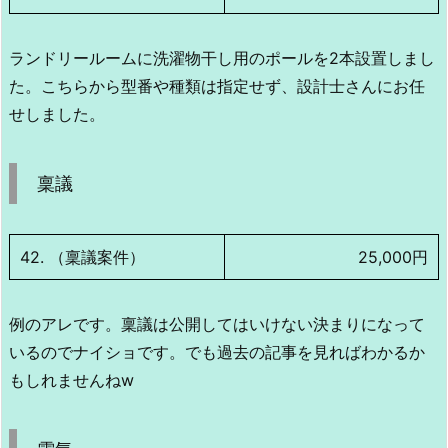
ランドリールームに洗濯物干し用のポールを2本設置しまし
た。こちらから型番や種類は指定せず、設計士さんにお任
せしました。
稟議
42. （稟議案件）
25,000円
例のアレです。稟議は公開してはいけない決まりになって
いるのでナイショです。でも過去の記事を見ればわかるか
もしれませんねw