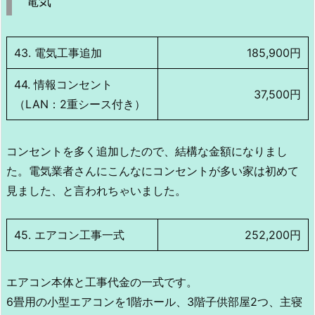
電気
43. 電気工事追加
185,900円
44. 情報コンセント
37,500円
（LAN：2重シース付き）
コンセントを多く追加したので、結構な金額になりまし
た。電気業者さんにこんなにコンセントが多い家は初めて
見ました、と言われちゃいました。
45. エアコン工事一式
252,200円
エアコン本体と工事代金の一式です。
6畳用の小型エアコンを1階ホール、3階子供部屋2つ、主寝