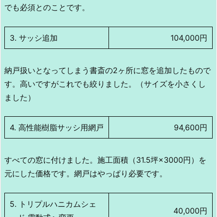
でも必須とのことです。
3. サッシ追加
104,000円
納戸扱いとなってしまう書斎の2ヶ所に窓を追加したもので
す。高いですがこれでも絞りました。（サイズを小さくし
ました）
4. 高性能樹脂サッシ用網戸
94,600円
すべての窓に付けました。施工面積（31.5坪×3000円）を
元にした価格です。網戸はやっぱり必要です。
5. トリプルハニカムシェ
40,000円