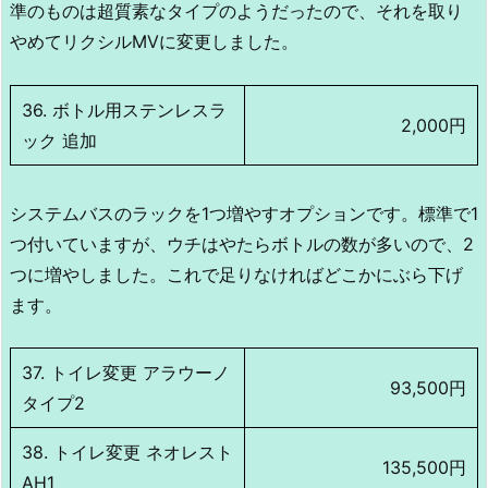
準のものは超質素なタイプのようだったので、それを取り
やめてリクシルMVに変更しました。
36. ボトル用ステンレスラ
2,000円
ック 追加
システムバスのラックを1つ増やすオプションです。標準で1
つ付いていますが、ウチはやたらボトルの数が多いので、2
つに増やしました。これで足りなければどこかにぶら下げ
ます。
37. トイレ変更 アラウーノ
93,500円
タイプ2
38. トイレ変更 ネオレスト
135,500円
AH1