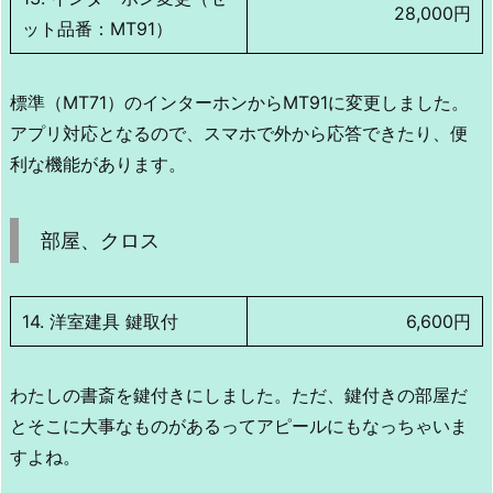
28,000円
ット品番：MT91）
標準（MT71）のインターホンからMT91に変更しました。
アプリ対応となるので、スマホで外から応答できたり、便
利な機能があります。
部屋、クロス
14. 洋室建具 鍵取付
6,600円
わたしの書斎を鍵付きにしました。ただ、鍵付きの部屋だ
とそこに大事なものがあるってアピールにもなっちゃいま
すよね。