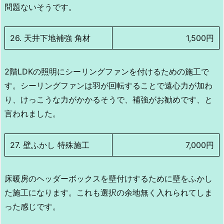
問題ないそうです。
26. 天井下地補強 角材
1,500円
2階LDKの照明にシーリングファンを付けるための施工で
す。シーリングファンは羽が回転することで遠心力が加わ
り、けっこうな力がかかるそうで、補強がお勧めです、と
言われました。
27. 壁ふかし 特殊施工
7,000円
床暖房のヘッダーボックスを壁付けするために壁をふかし
た施工になります。これも選択の余地無く入れられてしま
った感じです。