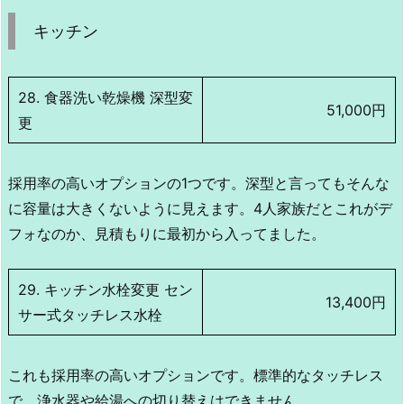
キッチン
28. 食器洗い乾燥機 深型変
51,000円
更
採用率の高いオプションの1つです。深型と言ってもそんな
に容量は大きくないように見えます。4人家族だとこれがデ
フォなのか、見積もりに最初から入ってました。
29. キッチン水栓変更 セン
13,400円
サー式タッチレス水栓
これも採用率の高いオプションです。標準的なタッチレス
で、浄水器や給湯への切り替えはできません。