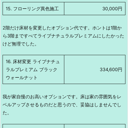
15. フローリング異色施工
30,000円
2階だけ床材を変更したオプション代です。ホントは1階か
ら3階まですべてライブナチュラルプレミアムにしたかった
けど無理でした。
16. 床材変更 ライブナチュ
ラルプレミアム ブラック
334,600円
ウォールナット
我が家自慢のお高いオプションです。床は家の雰囲気をレ
ベルアップさせるものだと思うので、妥協はしませんでし
た。