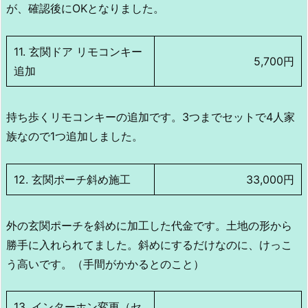
が、確認後にOKとなりました。
11. 玄関ドア リモコンキー
5,700円
追加
持ち歩くリモコンキーの追加です。3つまでセットで4人家
族なので1つ追加しました。
12. 玄関ポーチ斜め施工
33,000円
外の玄関ポーチを斜めに加工した代金です。土地の形から
勝手に入れられてました。斜めにするだけなのに、けっこ
う高いです。（手間がかかるとのこと）
13. インターホン変更（セ