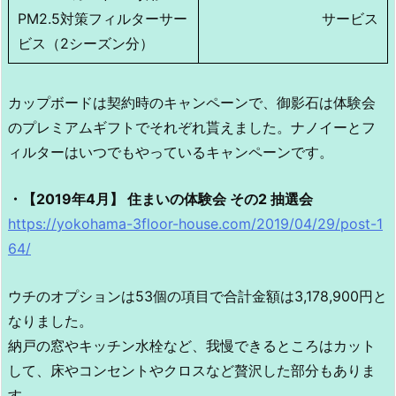
PM2.5対策フィルターサー
サービス
ビス（2シーズン分）
カップボードは契約時のキャンペーンで、御影石は体験会
のプレミアムギフトでそれぞれ貰えました。ナノイーとフ
ィルターはいつでもやっているキャンペーンです。
・【2019年4月】 住まいの体験会 その2 抽選会
https://yokohama-3floor-house.com/2019/04/29/post-1
64/
ウチのオプションは53個の項目で合計金額は3,178,900円と
なりました。
納戸の窓やキッチン水栓など、我慢できるところはカット
して、床やコンセントやクロスなど贅沢した部分もありま
す。