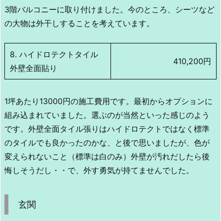
3階バルコニーに取り付けました。今のところ、シーツなど
の大物は外干しすることを考えています。
8. ハイドロテクトタイル
410,200円
外壁全面貼り
1坪あたり13000円の施工費用です。最初からオプションに
組み込まれていました。選ぶのが当然といった感じのよう
です。外壁全面タイル張りはハイドロテクトではなく標準
のタイルでも良かったのかな、と後で思いましたが、色が
変えられないこと（標準は白のみ）外壁が汚れだしたら後
悔しそうだし・・で、外す勇気が持てませんでした。
玄関