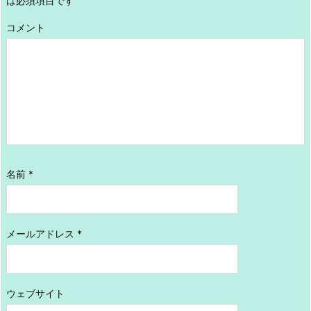
は必須項目です
コメント
名前
*
メールアドレス
*
ウェブサイト