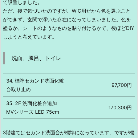
て設置しました。
ただ、後で気づいたのですが、WIC用だから色を選ぶこと
ができず、玄関で浮いた存在になってしまいました。色を
塗るか、シートのようなものを貼り付けるかで、後ほどDIY
しようと考えています。
洗面、風呂、トイレ
34. 標準セカンド洗面化粧
-97,700円
台取り止め
35. 2F 洗面化粧台追加
170,300円
MVシリーズ LED 75cm
3階建てはセカンド洗面台が標準になっています。ですが標