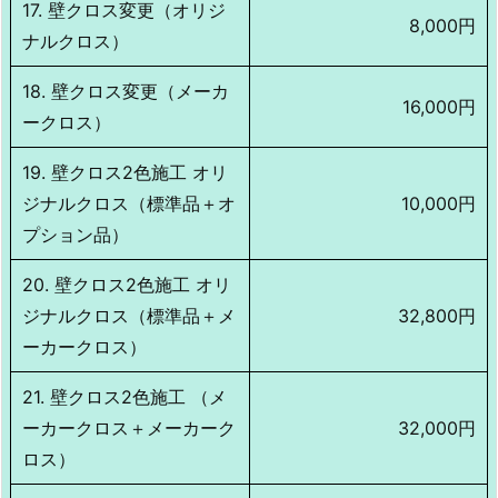
17. 壁クロス変更（オリジ
8,000円
ナルクロス）
18. 壁クロス変更（メーカ
16,000円
ークロス）
19. 壁クロス2色施工 オリ
ジナルクロス（標準品＋オ
10,000円
プション品）
20. 壁クロス2色施工 オリ
ジナルクロス（標準品＋メ
32,800円
ーカークロス）
21. 壁クロス2色施工 （メ
ーカークロス＋メーカーク
32,000円
ロス）