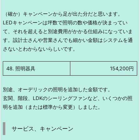
（確か）キャンペーンから足が出た分だと思います。
LEDキャンペーンは坪数で照明の数や価格が決まってい
て、それを超えると別途費用がかかる仕組みになっていま
す。設計士さんや営業さんでも細かい金額はシステムを通
さないとわからないらしいです。
48. 照明器具
154,200円
別途、オーデリックの照明を追加した金額です。
玄関、階段、LDKのシーリングファンなど、いくつかの照
明を追加（または標準から変更）しました。
サービス、キャンペーン