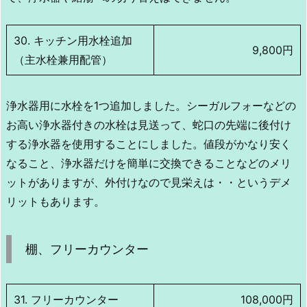
30. キッチン用水栓追加
9,800円
（主水栓兼用配管）
浄水器用に水栓を1つ追加しました。シーガルフォーなどの
お高い浄水器付きの水栓は見送って、蛇口の先端に後付け
する浄水器を使用することにしました。値段がかなり安く
なること、浄水器だけを簡単に交換できることなどのメリ
ットがありますが、外付けなので見栄えは・・というデメ
リットもあります。
棚、フリーカウンター
31. フリーカウンター
108,000円