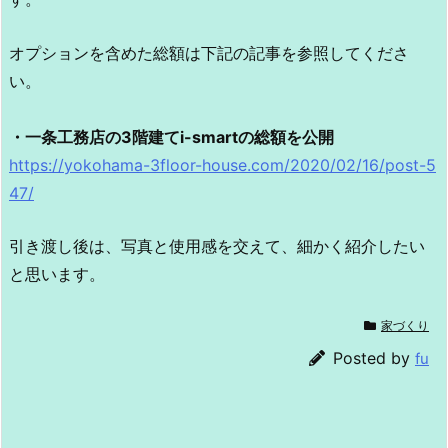
オプションを含めた総額は下記の記事を参照してくださ
い。
・一条工務店の3階建てi-smartの総額を公開
https://yokohama-3floor-house.com/2020/02/16/post-5
47/
引き渡し後は、写真と使用感を交えて、細かく紹介したい
と思います。
家づくり
Posted by
fu