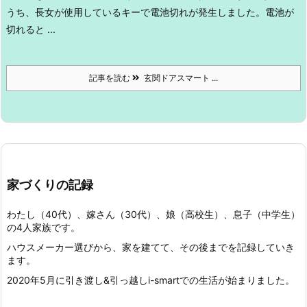
うち、長女が使用しているキーで電池切れが発生しました。
電池が
切れると ...
記事を読む
玄関ドアスマート ...
家づくりの記録
わたし（40代）、嫁さん（30代）、娘（高校生）、息子（中学生）
の4人家族です。
ハウスメーカー選びから、家を建てて、その後までを記録していき
ます。
2020年5月に引き渡し&引っ越しi-smartでの生活が始まりました。