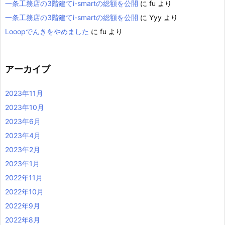
一条工務店の3階建てi-smartの総額を公開
に
fu
より
一条工務店の3階建てi-smartの総額を公開
に
Yyy
より
Looopでんきをやめました
に
fu
より
アーカイブ
2023年11月
2023年10月
2023年6月
2023年4月
2023年2月
2023年1月
2022年11月
2022年10月
2022年9月
2022年8月