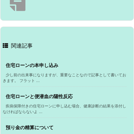
関連記事
住宅ローンの本申し込み
少し前の出来事になりますが、重要なことなので記事として書いてお
きます。 フラット ...
住宅ローンと便潜血の陽性反応
疾病保障付きの住宅ローンに申し込む場合、健康診断の結果を添付し
なければならないよ ...
預り金の精算について