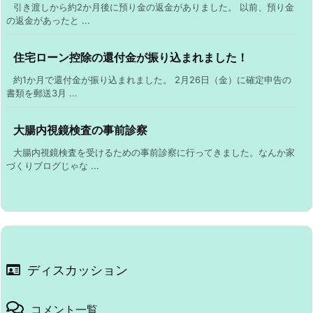
引き渡しから約2か月後に預り金の返金がありました。 以前、預り金
の返金があったと ...
住宅ローン控除の還付金が振り込まれました！
約1か月で還付金が振り込まれました。 2月26日（金）に確定申告の
書類を郵送3月 ...
大腸内視鏡検査の事前診察
大腸内視鏡検査を受けるための事前診察に行ってきました。なんか家
づくりブログじゃな ...
ディスカッション
コメント一覧