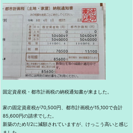
固定資産税・都市計画税の納税通知書が来ました。
家の固定資産税が70,500円、都市計画税が15,100で合計
85,600円の請求でした。
新築のため1/2に減額されていますが、けっこう高いと感じ
ました。