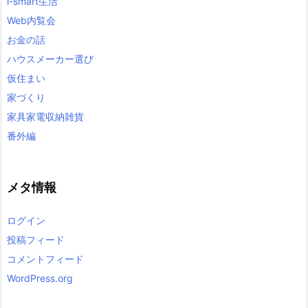
i-smart生活
Web内覧会
お金の話
ハウスメーカー選び
仮住まい
家づくり
家具家電収納雑貨
番外編
メタ情報
ログイン
投稿フィード
コメントフィード
WordPress.org