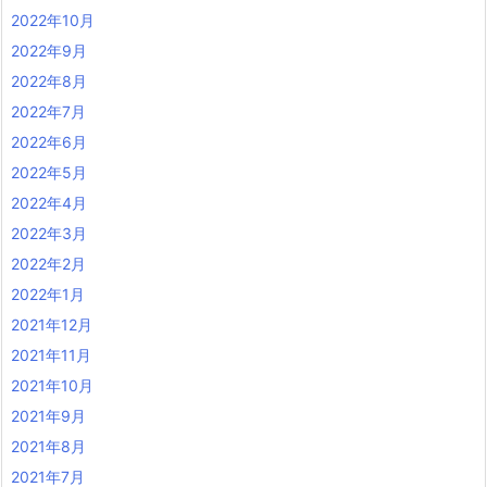
2022年10月
2022年9月
2022年8月
2022年7月
2022年6月
2022年5月
2022年4月
2022年3月
2022年2月
2022年1月
2021年12月
2021年11月
2021年10月
2021年9月
2021年8月
2021年7月