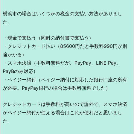
横浜市の場合はいくつかの税金の支払い方法がありまし
た。
・現金で支払う（同封の納付書で支払う）
・クレジットカード払い（85600円だと手数料990円が別
途かかる）
・スマホ決済（手数料無料だが、PayPay、LINE Pay、
PayBのみ対応）
・ペイジー納付（ペイジー納付に対応した銀行口座の所有
が必要。PayPay銀行の場合は手数料無料でした）
クレジットカードは手数料が高いので論外で、スマホ決済
かペイジー納付が使える場合はこれが便利だと思いまし
た。