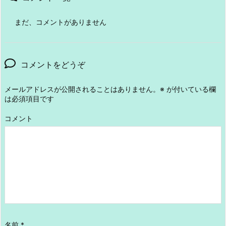
まだ、コメントがありません
コメントをどうぞ
メールアドレスが公開されることはありません。
※
が付いている欄
は必須項目です
コメント
名前
*