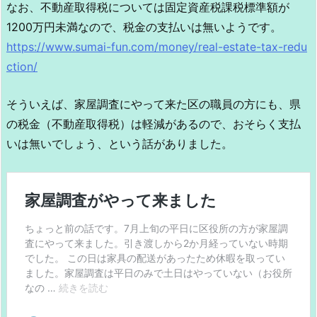
なお、不動産取得税については固定資産税課税標準額が
1200万円未満なので、税金の支払いは無いようです。
https://www.sumai-fun.com/money/real-estate-tax-redu
ction/
そういえば、家屋調査にやって来た区の職員の方にも、県
の税金（不動産取得税）は軽減があるので、おそらく支払
いは無いでしょう、という話がありました。