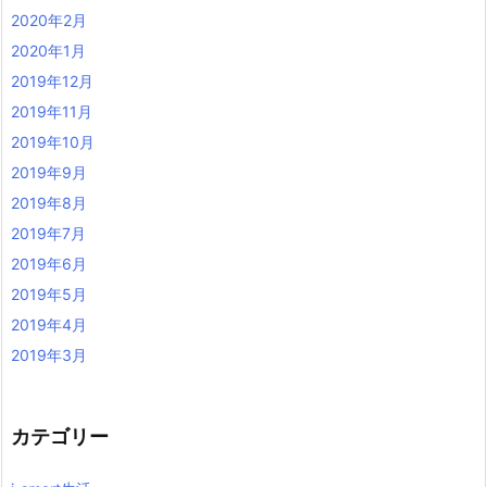
2020年2月
2020年1月
2019年12月
2019年11月
2019年10月
2019年9月
2019年8月
2019年7月
2019年6月
2019年5月
2019年4月
2019年3月
カテゴリー