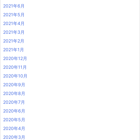
2021年6月
2021年5月
2021年4月
2021年3月
2021年2月
2021年1月
2020年12月
2020年11月
2020年10月
2020年9月
2020年8月
2020年7月
2020年6月
2020年5月
2020年4月
2020年3月