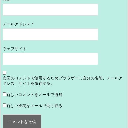
メールアドレス
*
ウェブサイト
次回のコメントで使用するためブラウザーに自分の名前、メールア
ドレス、サイトを保存する。
新しいコメントをメールで通知
新しい投稿をメールで受け取る