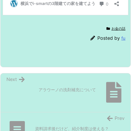
お金の話
Posted by
fu
Next
アラウーノの洗剤補充について
Prev
資料請求後だけど、紹介制度は使える？