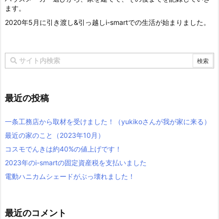
ます。
2020年5月に引き渡し&引っ越しi-smartでの生活が始まりました。
最近の投稿
一条工務店から取材を受けました！（yukikoさんが我が家に来る）
最近の家のこと（2023年10月）
コスモでんきは約40%の値上げです！
2023年のi-smartの固定資産税を支払いました
電動ハニカムシェードがぶっ壊れました！
最近のコメント