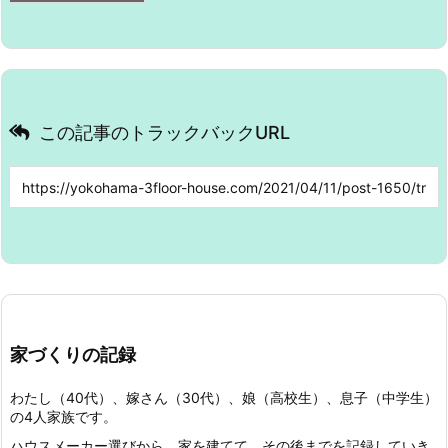
この記事のトラックバックURL
家づくりの記録
わたし（40代）、嫁さん（30代）、娘（高校生）、息子（中学生）
の4人家族です。
ハウスメーカー選びから、家を建てて、その後までを記録していき