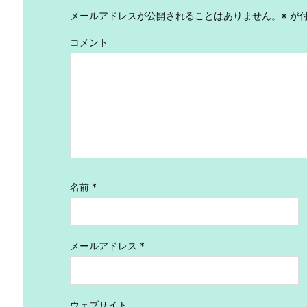
メールアドレスが公開されることはありません。
※
が付
コメント
名前
*
メールアドレス
*
ウェブサイト