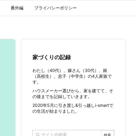
番外編
プライバシーポリシー
家づくりの記録
わたし（40代）、嫁さん（30代）、娘
（高校生）、息子（中学生）の4人家族で
す。
ハウスメーカー選びから、家を建てて、そ
の後までを記録していきます。
2020年5月に引き渡し&引っ越しi-smartで
の生活が始まりました。