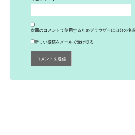
次回のコメントで使用するためブラウザーに自分の名
新しい投稿をメールで受け取る