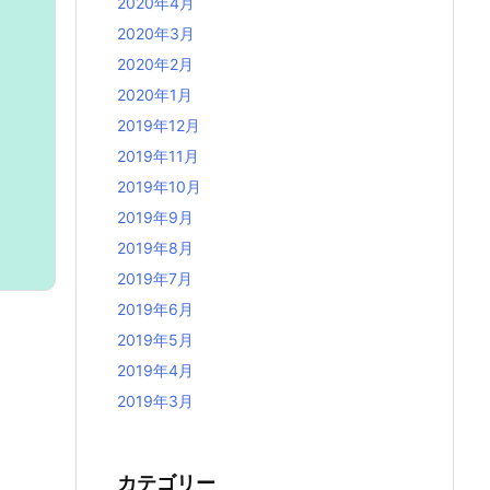
2020年4月
2020年3月
2020年2月
2020年1月
2019年12月
2019年11月
2019年10月
2019年9月
2019年8月
2019年7月
2019年6月
2019年5月
2019年4月
2019年3月
カテゴリー