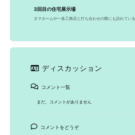
3回目の住宅展示場
タマホームや一条工務店と打ち合わせの際にも訪れているの
ディスカッション
コメント一覧
まだ、コメントがありません
コメントをどうぞ