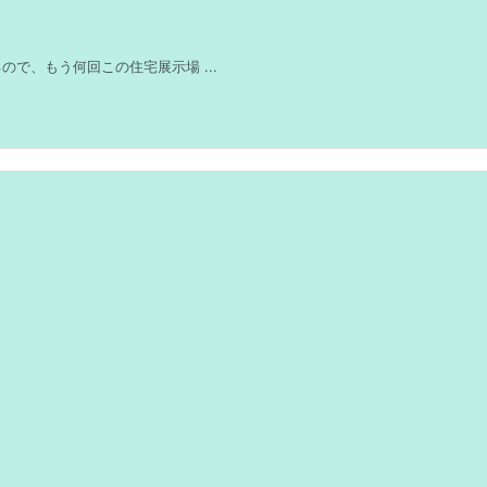
で、もう何回この住宅展示場 ...