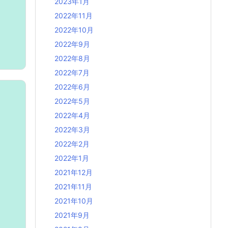
2023年1月
2022年11月
2022年10月
2022年9月
2022年8月
2022年7月
2022年6月
2022年5月
2022年4月
2022年3月
2022年2月
2022年1月
2021年12月
2021年11月
2021年10月
2021年9月