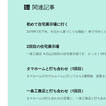
関連記事
初めて住宅展示場に行く
2019年1月下旬、今日から家づくりを開始！ 車で15分くら
2回目の住宅展示場
一条工務店 今日は2回目の住宅展示場です。さっそく1件目
タマホームと打ち合わせ（1回目）
タマホームのモデルルームに行ってから2週間後、提案を受
一条工務店と打ち合わせ（1回目）
タマホームの打ち合わせの翌週に、一条工務店と打ち合わせを