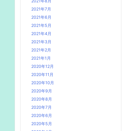
2021年8月
2021年7月
2021年6月
2021年5月
2021年4月
2021年3月
2021年2月
2021年1月
2020年12月
2020年11月
2020年10月
2020年9月
2020年8月
2020年7月
2020年6月
2020年5月