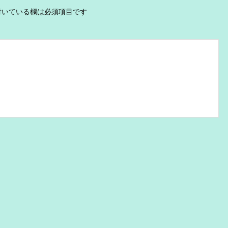
いている欄は必須項目です