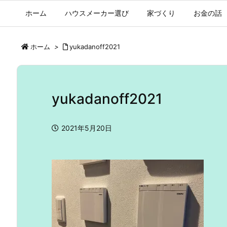
ホーム
ハウスメーカー選び
家づくり
お金の話
ホーム
>
yukadanoff2021
yukadanoff2021
2021年5月20日