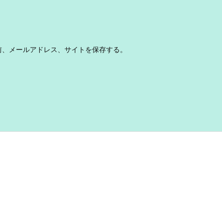
前、メールアドレス、サイトを保存する。