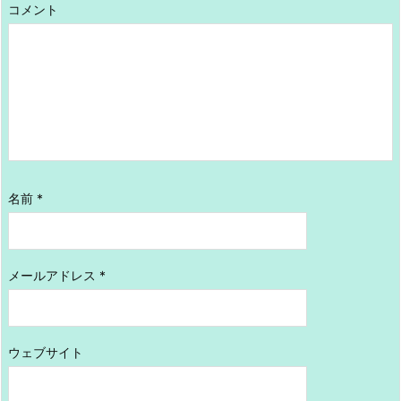
コメント
名前
*
メールアドレス
*
ウェブサイト