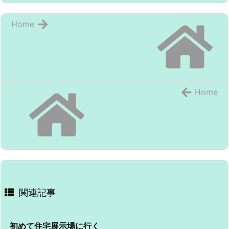
Home
Home
関連記事
初めて住宅展示場に行く