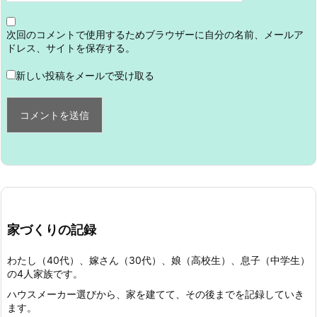
次回のコメントで使用するためブラウザーに自分の名前、メールア
ドレス、サイトを保存する。
新しい投稿をメールで受け取る
家づくりの記録
わたし（40代）、嫁さん（30代）、娘（高校生）、息子（中学生）
の4人家族です。
ハウスメーカー選びから、家を建てて、その後までを記録していき
ます。