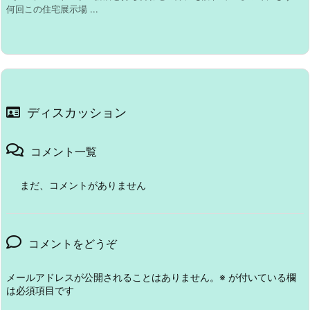
何回この住宅展示場 ...
ディスカッション
コメント一覧
まだ、コメントがありません
コメントをどうぞ
メールアドレスが公開されることはありません。
※
が付いている欄
は必須項目です