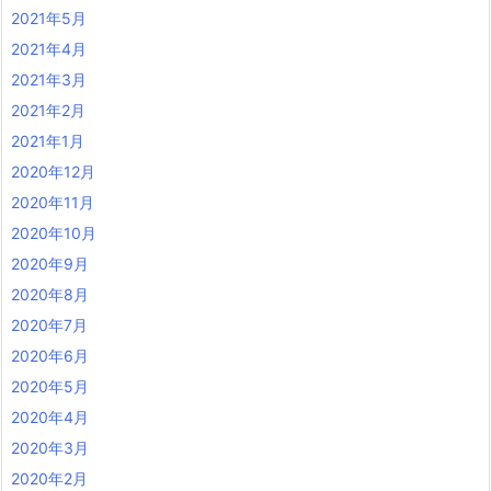
2021年5月
2021年4月
2021年3月
2021年2月
2021年1月
2020年12月
2020年11月
2020年10月
2020年9月
2020年8月
2020年7月
2020年6月
2020年5月
2020年4月
2020年3月
2020年2月