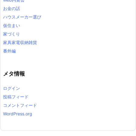
お金の話
ハウスメーカー選び
仮住まい
家づくり
家具家電収納雑貨
番外編
メタ情報
ログイン
投稿フィード
コメントフィード
WordPress.org