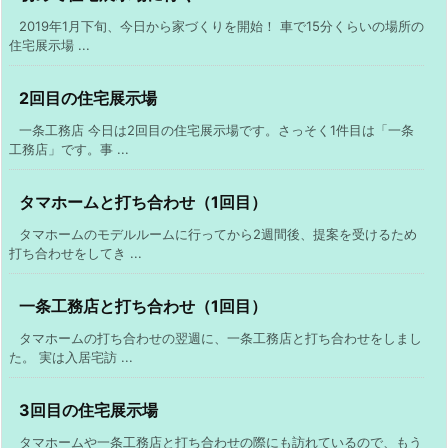
2019年1月下旬、今日から家づくりを開始！ 車で15分くらいの場所の
住宅展示場 ...
2回目の住宅展示場
一条工務店 今日は2回目の住宅展示場です。さっそく1件目は「一条
工務店」です。事 ...
タマホームと打ち合わせ（1回目）
タマホームのモデルルームに行ってから2週間後、提案を受けるため
打ち合わせをしてき ...
一条工務店と打ち合わせ（1回目）
タマホームの打ち合わせの翌週に、一条工務店と打ち合わせをしまし
た。 実は入居宅訪 ...
3回目の住宅展示場
タマホームや一条工務店と打ち合わせの際にも訪れているので、もう