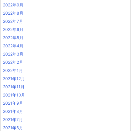
2022年9月
2022年8月
2022年7月
2022年6月
2022年5月
2022年4月
2022年3月
2022年2月
2022年1月
2021年12月
2021年11月
2021年10月
2021年9月
2021年8月
2021年7月
2021年6月