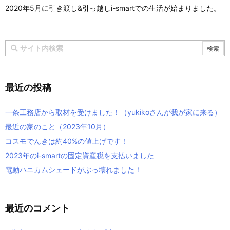
2020年5月に引き渡し&引っ越しi-smartでの生活が始まりました。
最近の投稿
一条工務店から取材を受けました！（yukikoさんが我が家に来る）
最近の家のこと（2023年10月）
コスモでんきは約40%の値上げです！
2023年のi-smartの固定資産税を支払いました
電動ハニカムシェードがぶっ壊れました！
最近のコメント