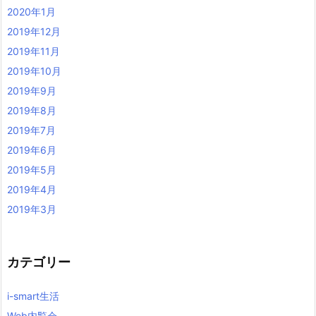
2020年1月
2019年12月
2019年11月
2019年10月
2019年9月
2019年8月
2019年7月
2019年6月
2019年5月
2019年4月
2019年3月
カテゴリー
i-smart生活
Web内覧会