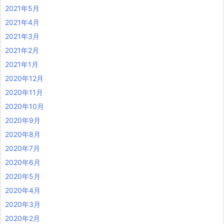
2021年5月
2021年4月
2021年3月
2021年2月
2021年1月
2020年12月
2020年11月
2020年10月
2020年9月
2020年8月
2020年7月
2020年6月
2020年5月
2020年4月
2020年3月
2020年2月