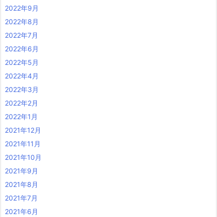
2022年9月
2022年8月
2022年7月
2022年6月
2022年5月
2022年4月
2022年3月
2022年2月
2022年1月
2021年12月
2021年11月
2021年10月
2021年9月
2021年8月
2021年7月
2021年6月