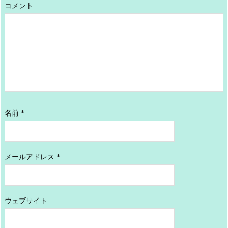
コメント
名前
*
メールアドレス
*
ウェブサイト