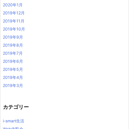
2020年1月
2019年12月
2019年11月
2019年10月
2019年9月
2019年8月
2019年7月
2019年6月
2019年5月
2019年4月
2019年3月
カテゴリー
i-smart生活
Web内覧会