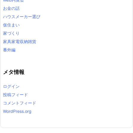
お金の話
ハウスメーカー選び
仮住まい
家づくり
家具家電収納雑貨
番外編
メタ情報
ログイン
投稿フィード
コメントフィード
WordPress.org