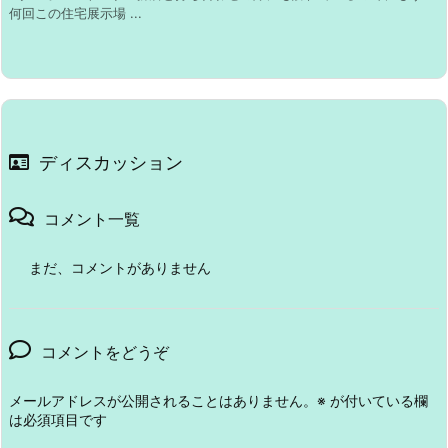
何回この住宅展示場 ...
ディスカッション
コメント一覧
まだ、コメントがありません
コメントをどうぞ
メールアドレスが公開されることはありません。
※
が付いている欄
は必須項目です