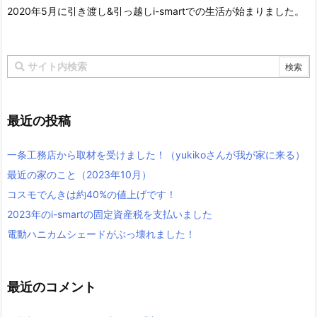
2020年5月に引き渡し&引っ越しi-smartでの生活が始まりました。
最近の投稿
一条工務店から取材を受けました！（yukikoさんが我が家に来る）
最近の家のこと（2023年10月）
コスモでんきは約40%の値上げです！
2023年のi-smartの固定資産税を支払いました
電動ハニカムシェードがぶっ壊れました！
最近のコメント