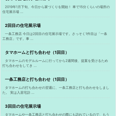
2019年1月下旬、今日から家づくりを開始！ 車で15分くらいの場所の
住宅展示場 ...
2回目の住宅展示場
一条工務店 今日は2回目の住宅展示場です。さっそく1件目は「一条
工務店」です。事 ...
タマホームと打ち合わせ（1回目）
タマホームのモデルルームに行ってから2週間後、提案を受けるため
打ち合わせをしてき ...
一条工務店と打ち合わせ（1回目）
タマホームの打ち合わせの翌週に、一条工務店と打ち合わせをしまし
た。 実は入居宅訪 ...
3回目の住宅展示場
タマホームや一条工務店と打ち合わせの際にも訪れているので、もう