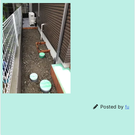
Posted by
fu