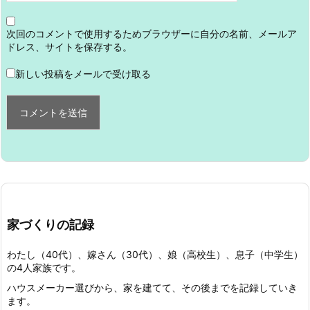
次回のコメントで使用するためブラウザーに自分の名前、メールア
ドレス、サイトを保存する。
新しい投稿をメールで受け取る
家づくりの記録
わたし（40代）、嫁さん（30代）、娘（高校生）、息子（中学生）
の4人家族です。
ハウスメーカー選びから、家を建てて、その後までを記録していき
ます。