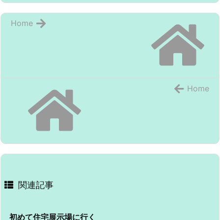
Home
Home
関連記事
初めて住宅展示場に行く