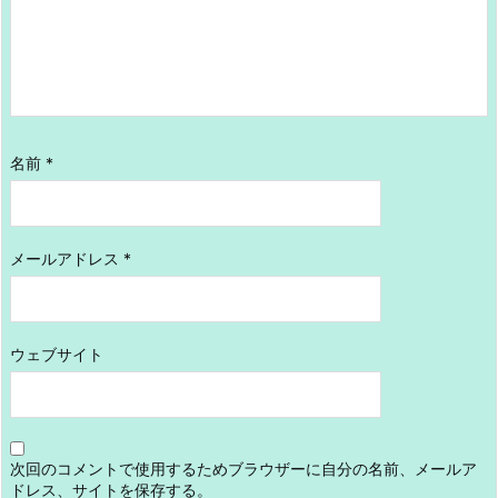
名前
*
メールアドレス
*
ウェブサイト
次回のコメントで使用するためブラウザーに自分の名前、メールア
ドレス、サイトを保存する。