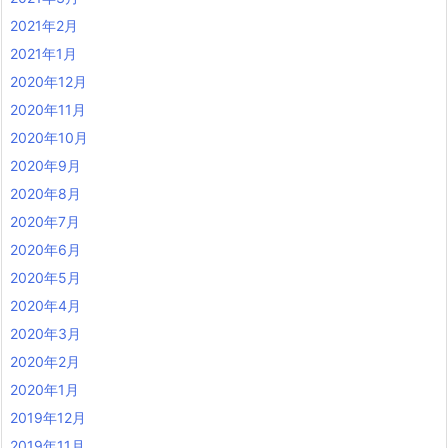
2021年2月
2021年1月
2020年12月
2020年11月
2020年10月
2020年9月
2020年8月
2020年7月
2020年6月
2020年5月
2020年4月
2020年3月
2020年2月
2020年1月
2019年12月
2019年11月