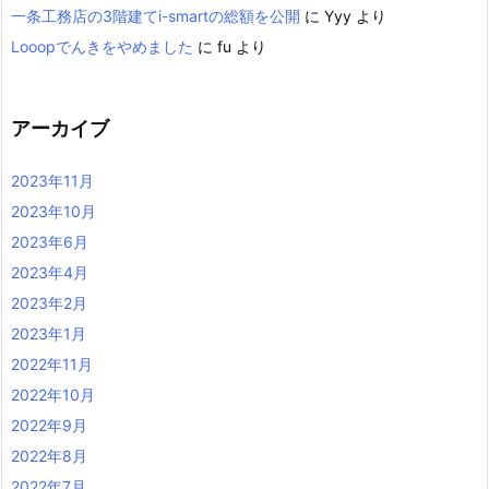
一条工務店の3階建てi-smartの総額を公開
に
Yyy
より
Looopでんきをやめました
に
fu
より
アーカイブ
2023年11月
2023年10月
2023年6月
2023年4月
2023年2月
2023年1月
2022年11月
2022年10月
2022年9月
2022年8月
2022年7月