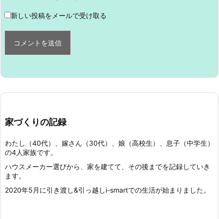
新しい投稿をメールで受け取る
家づくりの記録
わたし（40代）、嫁さん（30代）、娘（高校生）、息子（中学生）
の4人家族です。
ハウスメーカー選びから、家を建てて、その後までを記録していき
ます。
2020年5月に引き渡し&引っ越しi-smartでの生活が始まりました。