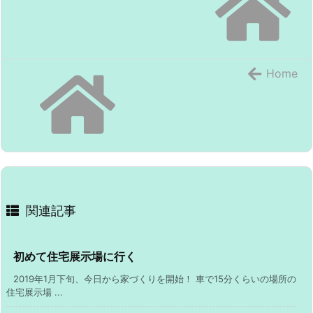
Home
関連記事
初めて住宅展示場に行く
2019年1月下旬、今日から家づくりを開始！ 車で15分くらいの場所の
住宅展示場 ...