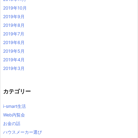
2019年10月
2019年9月
2019年8月
2019年7月
2019年6月
2019年5月
2019年4月
2019年3月
カテゴリー
i-smart生活
Web内覧会
お金の話
ハウスメーカー選び