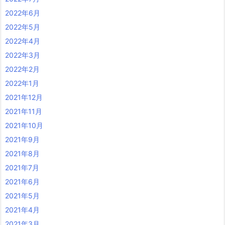
2022年6月
2022年5月
2022年4月
2022年3月
2022年2月
2022年1月
2021年12月
2021年11月
2021年10月
2021年9月
2021年8月
2021年7月
2021年6月
2021年5月
2021年4月
2021年3月