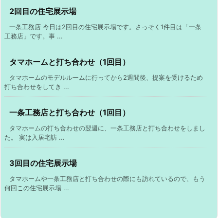
2回目の住宅展示場
一条工務店 今日は2回目の住宅展示場です。さっそく1件目は「一条
工務店」です。事 ...
タマホームと打ち合わせ（1回目）
タマホームのモデルルームに行ってから2週間後、提案を受けるため
打ち合わせをしてき ...
一条工務店と打ち合わせ（1回目）
タマホームの打ち合わせの翌週に、一条工務店と打ち合わせをしまし
た。 実は入居宅訪 ...
3回目の住宅展示場
タマホームや一条工務店と打ち合わせの際にも訪れているので、もう
何回この住宅展示場 ...