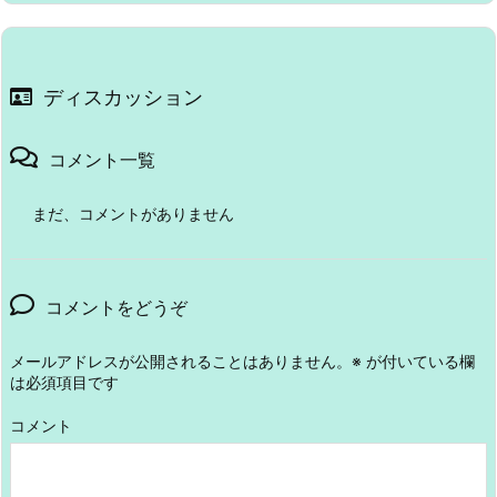
ディスカッション
コメント一覧
まだ、コメントがありません
コメントをどうぞ
メールアドレスが公開されることはありません。
※
が付いている欄
は必須項目です
コメント