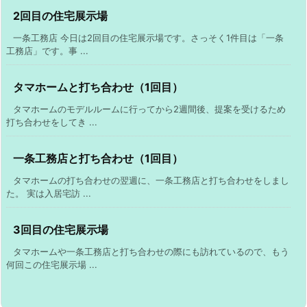
2回目の住宅展示場
一条工務店 今日は2回目の住宅展示場です。さっそく1件目は「一条
工務店」です。事 ...
タマホームと打ち合わせ（1回目）
タマホームのモデルルームに行ってから2週間後、提案を受けるため
打ち合わせをしてき ...
一条工務店と打ち合わせ（1回目）
タマホームの打ち合わせの翌週に、一条工務店と打ち合わせをしまし
た。 実は入居宅訪 ...
3回目の住宅展示場
タマホームや一条工務店と打ち合わせの際にも訪れているので、もう
何回この住宅展示場 ...