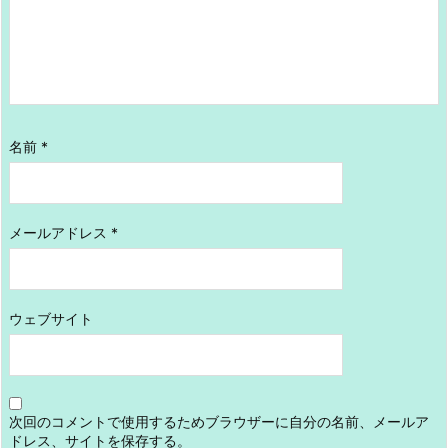
名前
*
メールアドレス
*
ウェブサイト
次回のコメントで使用するためブラウザーに自分の名前、メールア
ドレス、サイトを保存する。