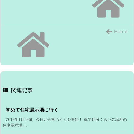
Home
関連記事
初めて住宅展示場に行く
2019年1月下旬、今日から家づくりを開始！ 車で15分くらいの場所の
住宅展示場 ...