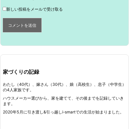
新しい投稿をメールで受け取る
家づくりの記録
わたし（40代）、嫁さん（30代）、娘（高校生）、息子（中学生）
の4人家族です。
ハウスメーカー選びから、家を建てて、その後までを記録していき
ます。
2020年5月に引き渡し&引っ越しi-smartでの生活が始まりました。