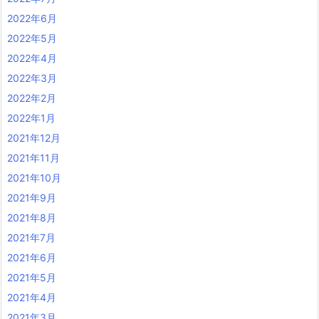
2022年6月
2022年5月
2022年4月
2022年3月
2022年2月
2022年1月
2021年12月
2021年11月
2021年10月
2021年9月
2021年8月
2021年7月
2021年6月
2021年5月
2021年4月
2021年3月