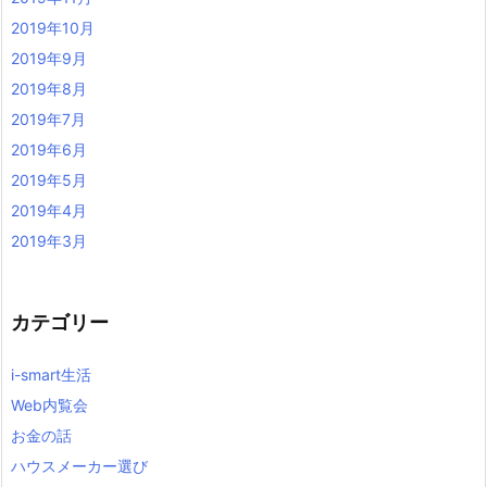
2019年10月
2019年9月
2019年8月
2019年7月
2019年6月
2019年5月
2019年4月
2019年3月
カテゴリー
i-smart生活
Web内覧会
お金の話
ハウスメーカー選び