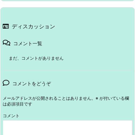
ディスカッション
コメント一覧
まだ、コメントがありません
コメントをどうぞ
メールアドレスが公開されることはありません。
※
が付いている欄
は必須項目です
コメント