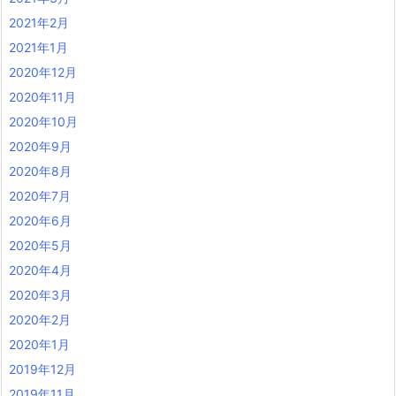
2021年2月
2021年1月
2020年12月
2020年11月
2020年10月
2020年9月
2020年8月
2020年7月
2020年6月
2020年5月
2020年4月
2020年3月
2020年2月
2020年1月
2019年12月
2019年11月