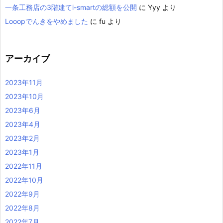
一条工務店の3階建てi-smartの総額を公開
に
Yyy
より
Looopでんきをやめました
に
fu
より
アーカイブ
2023年11月
2023年10月
2023年6月
2023年4月
2023年2月
2023年1月
2022年11月
2022年10月
2022年9月
2022年8月
2022年7月