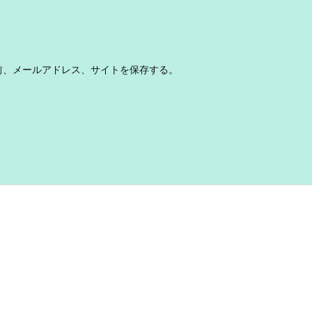
前、メールアドレス、サイトを保存する。