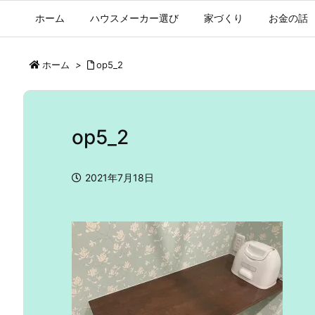
ホーム
ハウスメーカー選び
家づくり
お金の話
ホーム
>
op5_2
op5_2
2021年7月18日