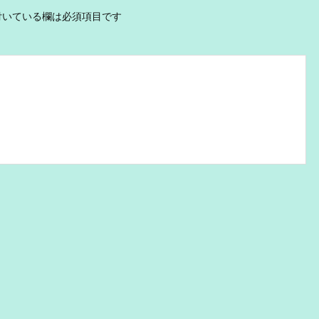
いている欄は必須項目です