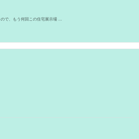
で、もう何回この住宅展示場 ...