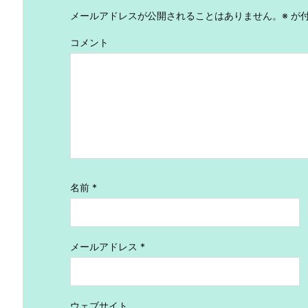
メールアドレスが公開されることはありません。
※
が付
コメント
名前
*
メールアドレス
*
ウェブサイト