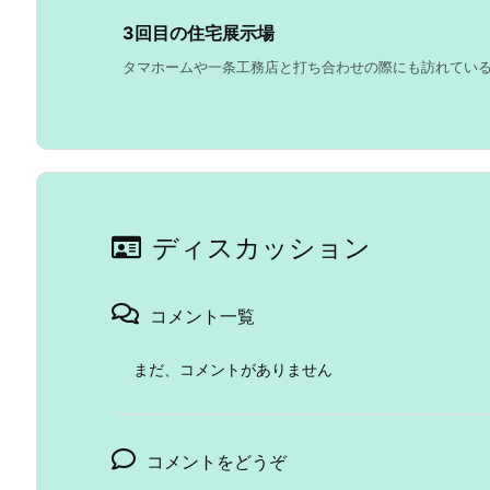
3回目の住宅展示場
タマホームや一条工務店と打ち合わせの際にも訪れているの
ディスカッション
コメント一覧
まだ、コメントがありません
コメントをどうぞ