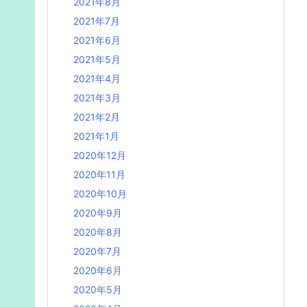
2021年8月
2021年7月
2021年6月
2021年5月
2021年4月
2021年3月
2021年2月
2021年1月
2020年12月
2020年11月
2020年10月
2020年9月
2020年8月
2020年7月
2020年6月
2020年5月