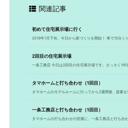
関連記事
初めて住宅展示場に行く
2019年1月下旬、今日から家づくりを開始！ 車で15分くら
2回目の住宅展示場
一条工務店 今日は2回目の住宅展示場です。さっそく1件目
タマホームと打ち合わせ（1回目）
タマホームのモデルルームに行ってから2週間後、提案を受
一条工務店と打ち合わせ（1回目）
タマホームの打ち合わせの翌週に、一条工務店と打ち合わせを