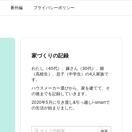
番外編
プライバシーポリシー
家づくりの記録
わたし（40代）、嫁さん（30代）、娘
（高校生）、息子（中学生）の4人家族で
す。
ハウスメーカー選びから、家を建てて、そ
の後までを記録していきます。
2020年5月に引き渡し&引っ越しi-smartで
の生活が始まりました。