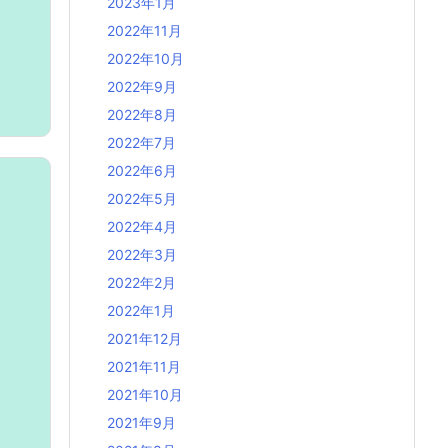
2023年1月
2022年11月
2022年10月
2022年9月
2022年8月
2022年7月
2022年6月
2022年5月
2022年4月
2022年3月
2022年2月
2022年1月
2021年12月
2021年11月
2021年10月
2021年9月