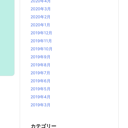
2020年4月
2020年3月
2020年2月
2020年1月
2019年12月
2019年11月
2019年10月
2019年9月
2019年8月
2019年7月
2019年6月
2019年5月
2019年4月
2019年3月
カテゴリー