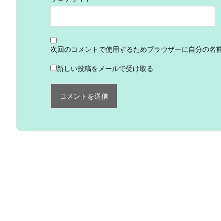
次回のコメントで使用するためブラウザーに自分の名
新しい投稿をメールで受け取る