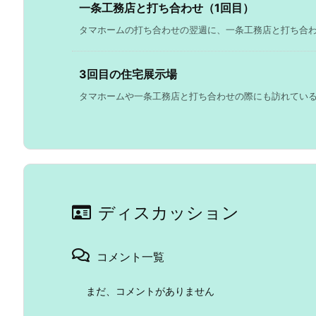
一条工務店と打ち合わせ（1回目）
タマホームの打ち合わせの翌週に、一条工務店と打ち合わせを
3回目の住宅展示場
タマホームや一条工務店と打ち合わせの際にも訪れているの
ディスカッション
コメント一覧
まだ、コメントがありません