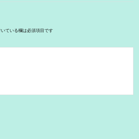
いている欄は必須項目です