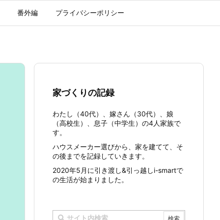
番外編
プライバシーポリシー
家づくりの記録
わたし（40代）、嫁さん（30代）、娘
（高校生）、息子（中学生）の4人家族で
す。
ハウスメーカー選びから、家を建てて、そ
の後までを記録していきます。
2020年5月に引き渡し&引っ越しi-smartで
の生活が始まりました。