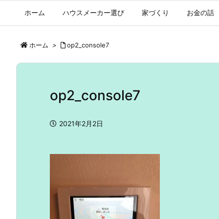
ホーム
ハウスメーカー選び
家づくり
お金の話
ホーム
>
op2_console7
op2_console7
2021年2月2日