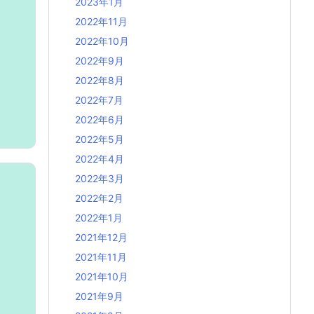
2023年1月
2022年11月
2022年10月
2022年9月
2022年8月
2022年7月
2022年6月
2022年5月
2022年4月
2022年3月
2022年2月
2022年1月
2021年12月
2021年11月
2021年10月
2021年9月