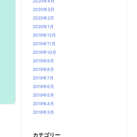
2020年4月
2020年3月
2020年2月
2020年1月
2019年12月
2019年11月
2019年10月
2019年9月
2019年8月
2019年7月
2019年6月
2019年5月
2019年4月
2019年3月
カテゴリー