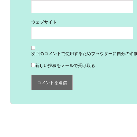
ウェブサイト
次回のコメントで使用するためブラウザーに自分の名
新しい投稿をメールで受け取る