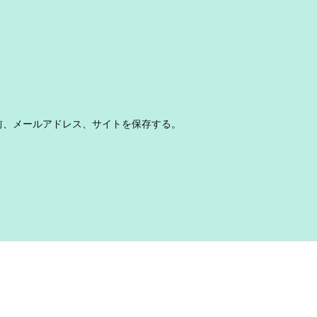
前、メールアドレス、サイトを保存する。