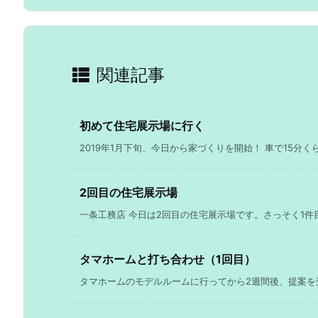
関連記事
初めて住宅展示場に行く
2019年1月下旬、今日から家づくりを開始！ 車で15分くら
2回目の住宅展示場
一条工務店 今日は2回目の住宅展示場です。さっそく1件目
タマホームと打ち合わせ（1回目）
タマホームのモデルルームに行ってから2週間後、提案を受