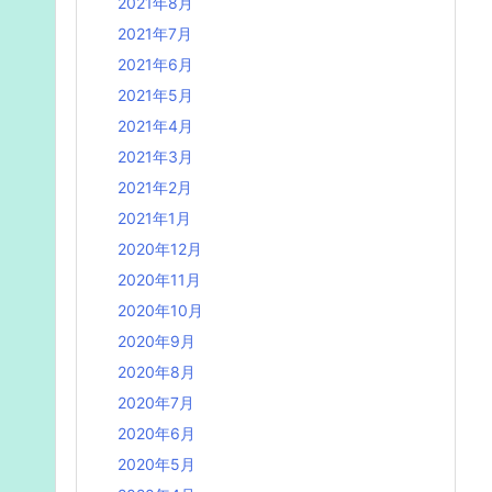
2021年8月
2021年7月
2021年6月
2021年5月
2021年4月
2021年3月
2021年2月
2021年1月
2020年12月
2020年11月
2020年10月
2020年9月
2020年8月
2020年7月
2020年6月
2020年5月