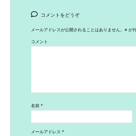
コメントをどうぞ
メールアドレスが公開されることはありません。
※
が付
コメント
名前
*
メールアドレス
*