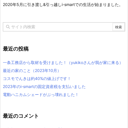
2020年5月に引き渡し&引っ越しi-smartでの生活が始まりました。
最近の投稿
一条工務店から取材を受けました！（yukikoさんが我が家に来る）
最近の家のこと（2023年10月）
コスモでんきは約40%の値上げです！
2023年のi-smartの固定資産税を支払いました
電動ハニカムシェードがぶっ壊れました！
最近のコメント