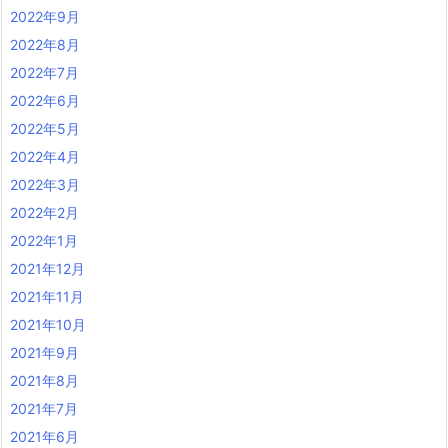
2022年9月
2022年8月
2022年7月
2022年6月
2022年5月
2022年4月
2022年3月
2022年2月
2022年1月
2021年12月
2021年11月
2021年10月
2021年9月
2021年8月
2021年7月
2021年6月