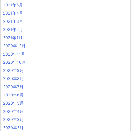
2021年5月
2021年4月
2021年3月
2021年2月
2021年1月
2020年12月
2020年11月
2020年10月
2020年9月
2020年8月
2020年7月
2020年6月
2020年5月
2020年4月
2020年3月
2020年2月