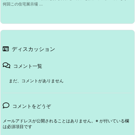
何回この住宅展示場 ...
ディスカッション
コメント一覧
まだ、コメントがありません
コメントをどうぞ
メールアドレスが公開されることはありません。
※
が付いている欄
は必須項目です