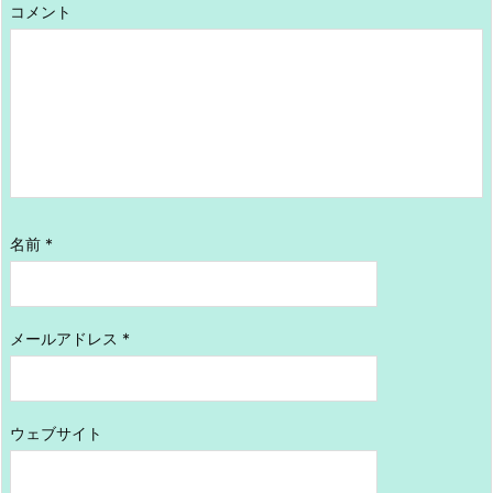
コメント
名前
*
メールアドレス
*
ウェブサイト