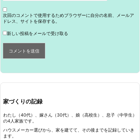
次回のコメントで使用するためブラウザーに自分の名前、メールア
ドレス、サイトを保存する。
新しい投稿をメールで受け取る
家づくりの記録
わたし（40代）、嫁さん（30代）、娘（高校生）、息子（中学生）
の4人家族です。
ハウスメーカー選びから、家を建てて、その後までを記録していき
ます。