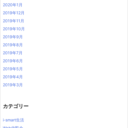
2020年1月
2019年12月
2019年11月
2019年10月
2019年9月
2019年8月
2019年7月
2019年6月
2019年5月
2019年4月
2019年3月
カテゴリー
i-smart生活
Web内覧会