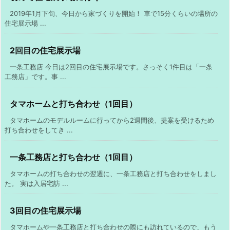
2019年1月下旬、今日から家づくりを開始！ 車で15分くらいの場所の
住宅展示場 ...
2回目の住宅展示場
一条工務店 今日は2回目の住宅展示場です。さっそく1件目は「一条
工務店」です。事 ...
タマホームと打ち合わせ（1回目）
タマホームのモデルルームに行ってから2週間後、提案を受けるため
打ち合わせをしてき ...
一条工務店と打ち合わせ（1回目）
タマホームの打ち合わせの翌週に、一条工務店と打ち合わせをしまし
た。 実は入居宅訪 ...
3回目の住宅展示場
タマホームや一条工務店と打ち合わせの際にも訪れているので、もう