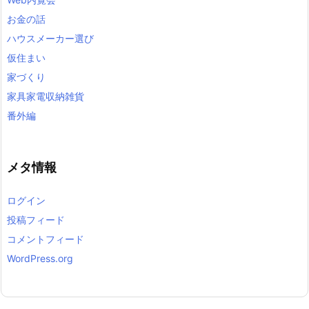
お金の話
ハウスメーカー選び
仮住まい
家づくり
家具家電収納雑貨
番外編
メタ情報
ログイン
投稿フィード
コメントフィード
WordPress.org