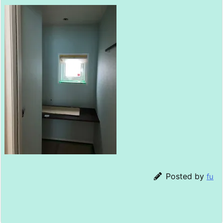
Posted by
fu