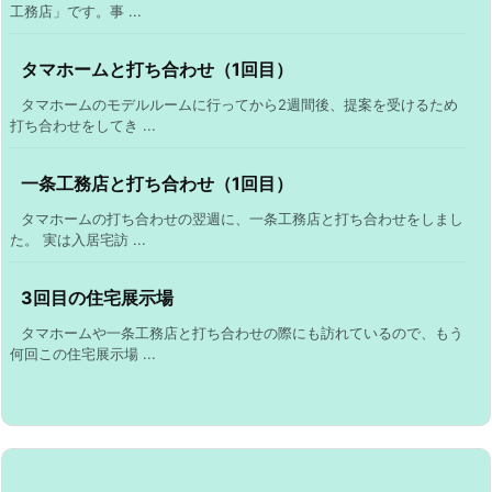
工務店」です。事 ...
タマホームと打ち合わせ（1回目）
タマホームのモデルルームに行ってから2週間後、提案を受けるため
打ち合わせをしてき ...
一条工務店と打ち合わせ（1回目）
タマホームの打ち合わせの翌週に、一条工務店と打ち合わせをしまし
た。 実は入居宅訪 ...
3回目の住宅展示場
タマホームや一条工務店と打ち合わせの際にも訪れているので、もう
何回この住宅展示場 ...