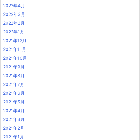
2022年4月
2022年3月
2022年2月
2022年1月
2021年12月
2021年11月
2021年10月
2021年9月
2021年8月
2021年7月
2021年6月
2021年5月
2021年4月
2021年3月
2021年2月
2021年1月