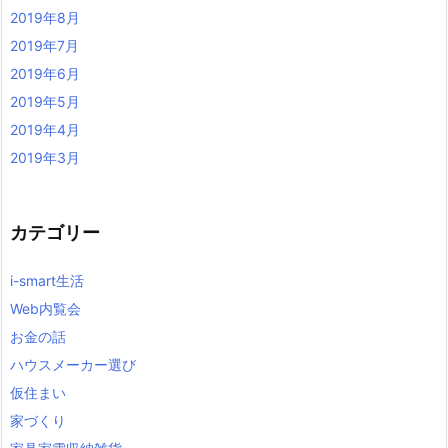
2019年8月
2019年7月
2019年6月
2019年5月
2019年4月
2019年3月
カテゴリー
i-smart生活
Web内覧会
お金の話
ハウスメーカー選び
仮住まい
家づくり