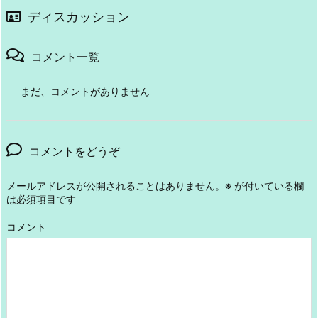
ディスカッション
コメント一覧
まだ、コメントがありません
コメントをどうぞ
メールアドレスが公開されることはありません。
※
が付いている欄
は必須項目です
コメント