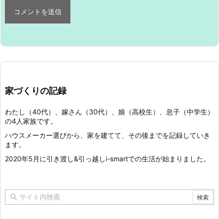
家づくりの記録
わたし（40代）、嫁さん（30代）、娘（高校生）、息子（中学生）
の4人家族です。
ハウスメーカー選びから、家を建てて、その後までを記録していき
ます。
2020年5月に引き渡し&引っ越しi-smartでの生活が始まりました。