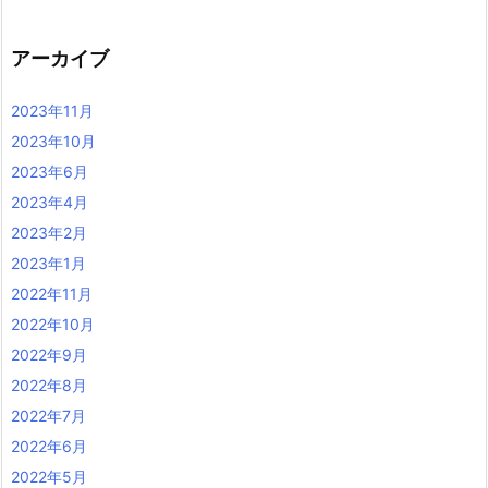
アーカイブ
2023年11月
2023年10月
2023年6月
2023年4月
2023年2月
2023年1月
2022年11月
2022年10月
2022年9月
2022年8月
2022年7月
2022年6月
2022年5月