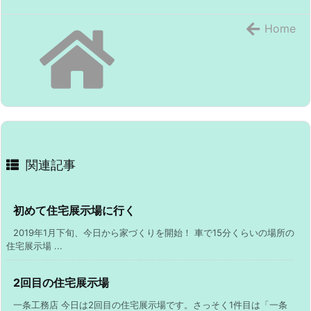
Home
関連記事
初めて住宅展示場に行く
2019年1月下旬、今日から家づくりを開始！ 車で15分くらいの場所の
住宅展示場 ...
2回目の住宅展示場
一条工務店 今日は2回目の住宅展示場です。さっそく1件目は「一条