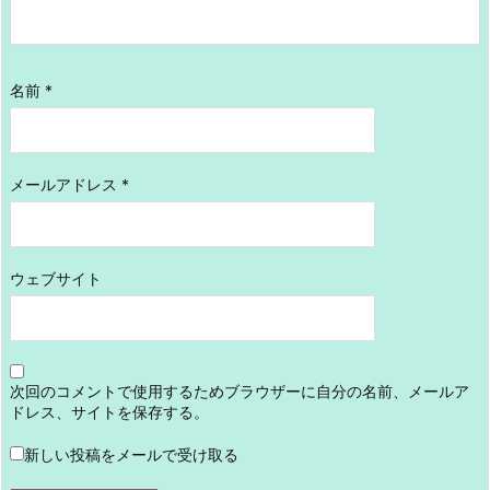
名前
*
メールアドレス
*
ウェブサイト
次回のコメントで使用するためブラウザーに自分の名前、メールア
ドレス、サイトを保存する。
新しい投稿をメールで受け取る