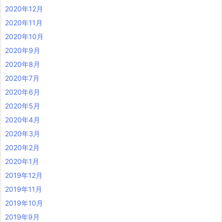
2020年12月
2020年11月
2020年10月
2020年9月
2020年8月
2020年7月
2020年6月
2020年5月
2020年4月
2020年3月
2020年2月
2020年1月
2019年12月
2019年11月
2019年10月
2019年9月