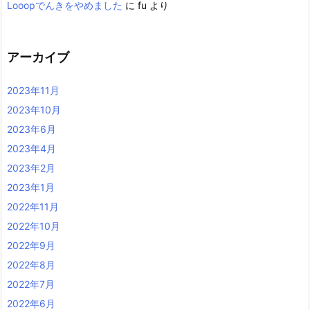
Looopでんきをやめました
に
fu
より
アーカイブ
2023年11月
2023年10月
2023年6月
2023年4月
2023年2月
2023年1月
2022年11月
2022年10月
2022年9月
2022年8月
2022年7月
2022年6月