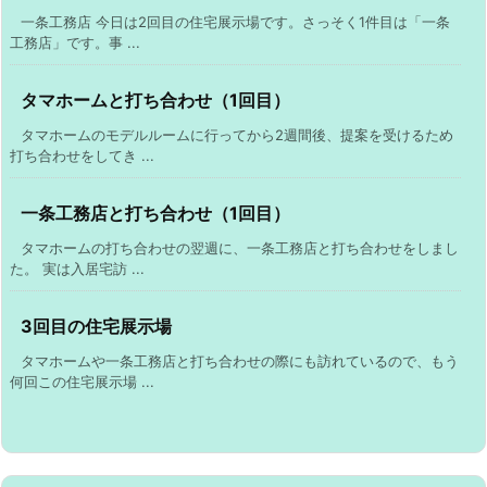
一条工務店 今日は2回目の住宅展示場です。さっそく1件目は「一条
工務店」です。事 ...
タマホームと打ち合わせ（1回目）
タマホームのモデルルームに行ってから2週間後、提案を受けるため
打ち合わせをしてき ...
一条工務店と打ち合わせ（1回目）
タマホームの打ち合わせの翌週に、一条工務店と打ち合わせをしまし
た。 実は入居宅訪 ...
3回目の住宅展示場
タマホームや一条工務店と打ち合わせの際にも訪れているので、もう
何回この住宅展示場 ...