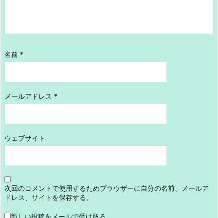
名前
*
メールアドレス
*
ウェブサイト
次回のコメントで使用するためブラウザーに自分の名前、メールア
ドレス、サイトを保存する。
新しい投稿をメールで受け取る