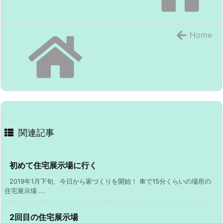
Home
関連記事
初めて住宅展示場に行く
2019年1月下旬、今日から家づくりを開始！ 車で15分くらいの場所の
住宅展示場 ...
2回目の住宅展示場