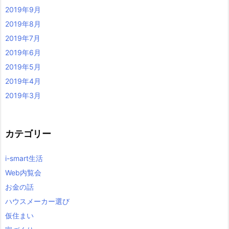
2019年9月
2019年8月
2019年7月
2019年6月
2019年5月
2019年4月
2019年3月
カテゴリー
i-smart生活
Web内覧会
お金の話
ハウスメーカー選び
仮住まい