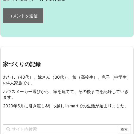
家づくりの記録
わたし（40代）、嫁さん（30代）、娘（高校生）、息子（中学生）
の4人家族です。
ハウスメーカー選びから、家を建てて、その後までを記録していき
ます。
2020年5月に引き渡し&引っ越しi-smartでの生活が始まりました。