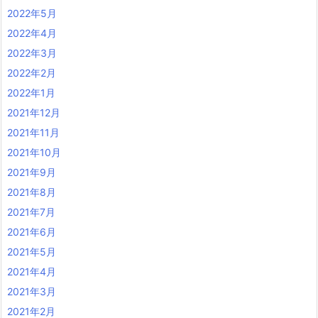
2022年5月
2022年4月
2022年3月
2022年2月
2022年1月
2021年12月
2021年11月
2021年10月
2021年9月
2021年8月
2021年7月
2021年6月
2021年5月
2021年4月
2021年3月
2021年2月