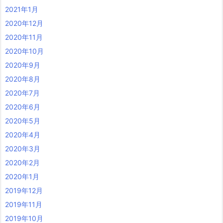
2021年1月
2020年12月
2020年11月
2020年10月
2020年9月
2020年8月
2020年7月
2020年6月
2020年5月
2020年4月
2020年3月
2020年2月
2020年1月
2019年12月
2019年11月
2019年10月