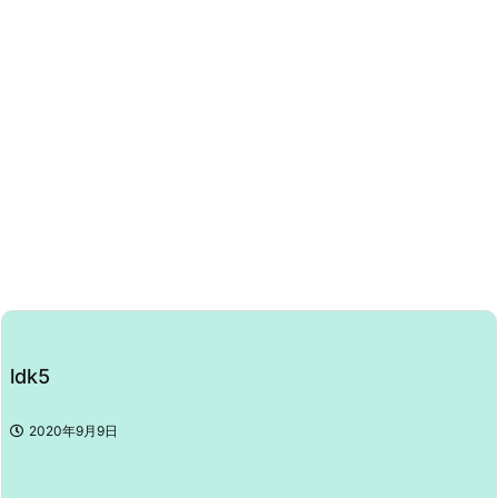
ldk5
2020年9月9日