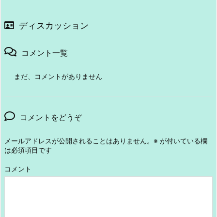
ディスカッション
コメント一覧
まだ、コメントがありません
コメントをどうぞ
メールアドレスが公開されることはありません。
※
が付いている欄
は必須項目です
コメント