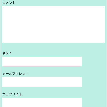
コメント
名前
*
メールアドレス
*
ウェブサイト