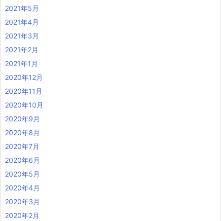
2021年5月
2021年4月
2021年3月
2021年2月
2021年1月
2020年12月
2020年11月
2020年10月
2020年9月
2020年8月
2020年7月
2020年6月
2020年5月
2020年4月
2020年3月
2020年2月