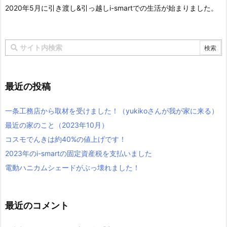
2020年5月に引き渡し&引っ越しi-smartでの生活が始まりました。
最近の投稿
一条工務店から取材を受けました！（yukikoさんが我が家に来る）
最近の家のこと（2023年10月）
コスモでんきは約40%の値上げです！
2023年のi-smartの固定資産税を支払いました
電動ハニカムシェードがぶっ壊れました！
最近のコメント