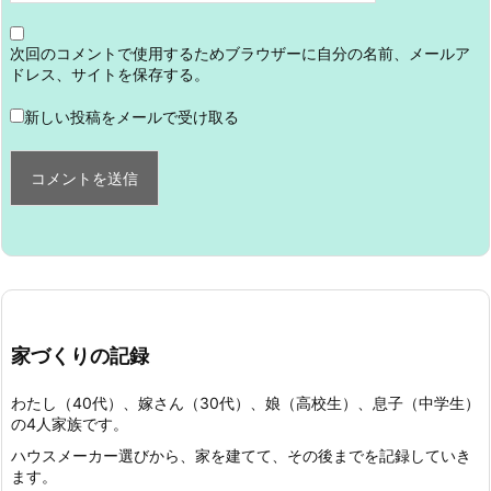
次回のコメントで使用するためブラウザーに自分の名前、メールア
ドレス、サイトを保存する。
新しい投稿をメールで受け取る
家づくりの記録
わたし（40代）、嫁さん（30代）、娘（高校生）、息子（中学生）
の4人家族です。
ハウスメーカー選びから、家を建てて、その後までを記録していき
ます。