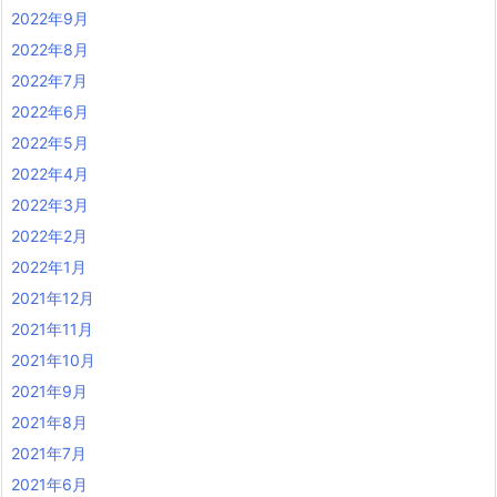
2022年9月
2022年8月
2022年7月
2022年6月
2022年5月
2022年4月
2022年3月
2022年2月
2022年1月
2021年12月
2021年11月
2021年10月
2021年9月
2021年8月
2021年7月
2021年6月