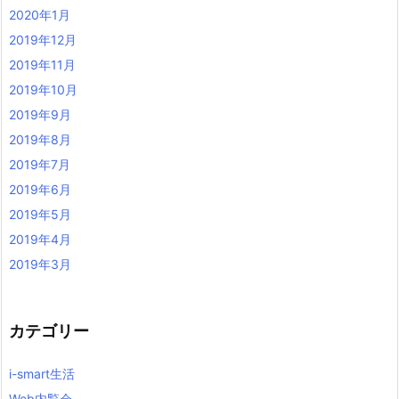
2020年1月
2019年12月
2019年11月
2019年10月
2019年9月
2019年8月
2019年7月
2019年6月
2019年5月
2019年4月
2019年3月
カテゴリー
i-smart生活
Web内覧会