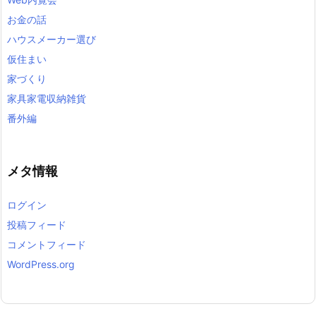
お金の話
ハウスメーカー選び
仮住まい
家づくり
家具家電収納雑貨
番外編
メタ情報
ログイン
投稿フィード
コメントフィード
WordPress.org