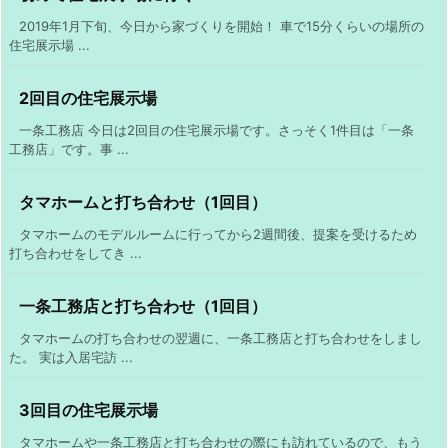
2019年1月下旬、今日から家づくりを開始！ 車で15分くらいの場所の
住宅展示場 ...
2回目の住宅展示場
一条工務店 今日は2回目の住宅展示場です。さっそく1件目は「一条
工務店」です。事 ...
タマホームと打ち合わせ（1回目）
タマホームのモデルルームに行ってから2週間後、提案を受けるため
打ち合わせをしてき ...
一条工務店と打ち合わせ（1回目）
タマホームの打ち合わせの翌週に、一条工務店と打ち合わせをしまし
た。 実は入居宅訪 ...
3回目の住宅展示場
タマホームや一条工務店と打ち合わせの際にも訪れているので、もう