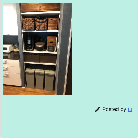
Posted by
fu