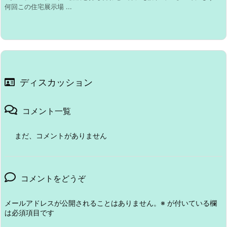
何回この住宅展示場 ...
ディスカッション
コメント一覧
まだ、コメントがありません
コメントをどうぞ
メールアドレスが公開されることはありません。
※
が付いている欄
は必須項目です