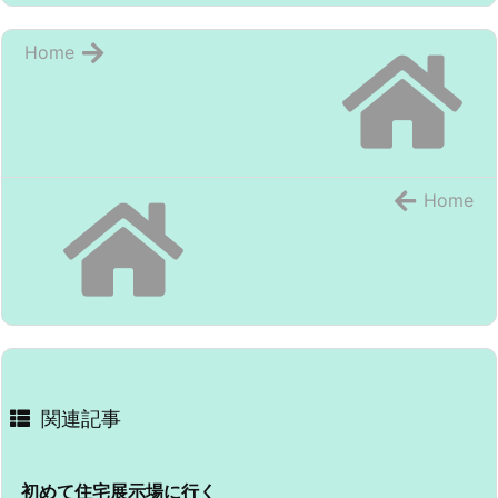
Home
Home
関連記事
初めて住宅展示場に行く