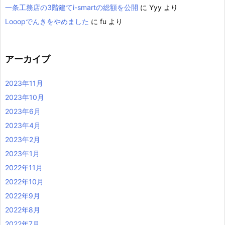
一条工務店の3階建てi-smartの総額を公開
に
Yyy
より
Looopでんきをやめました
に
fu
より
アーカイブ
2023年11月
2023年10月
2023年6月
2023年4月
2023年2月
2023年1月
2022年11月
2022年10月
2022年9月
2022年8月
2022年7月