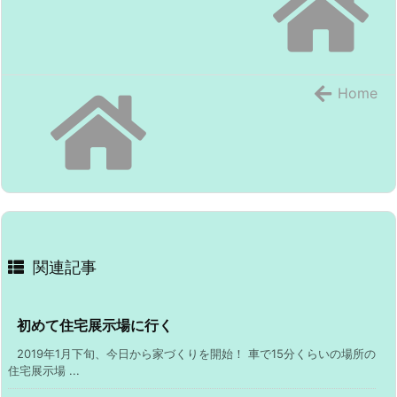
Home
関連記事
初めて住宅展示場に行く
2019年1月下旬、今日から家づくりを開始！ 車で15分くらいの場所の
住宅展示場 ...