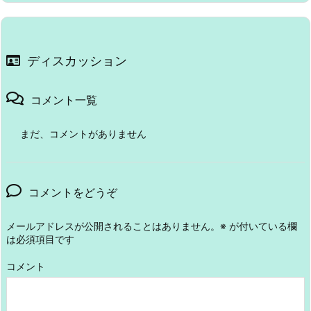
ディスカッション
コメント一覧
まだ、コメントがありません
コメントをどうぞ
メールアドレスが公開されることはありません。
※
が付いている欄
は必須項目です
コメント