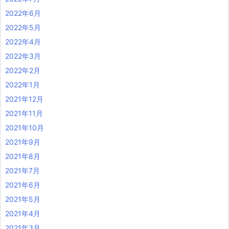
2022年6月
2022年5月
2022年4月
2022年3月
2022年2月
2022年1月
2021年12月
2021年11月
2021年10月
2021年9月
2021年8月
2021年7月
2021年6月
2021年5月
2021年4月
2021年3月