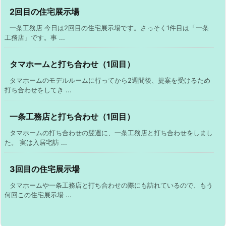
2回目の住宅展示場
一条工務店 今日は2回目の住宅展示場です。さっそく1件目は「一条
工務店」です。事 ...
タマホームと打ち合わせ（1回目）
タマホームのモデルルームに行ってから2週間後、提案を受けるため
打ち合わせをしてき ...
一条工務店と打ち合わせ（1回目）
タマホームの打ち合わせの翌週に、一条工務店と打ち合わせをしまし
た。 実は入居宅訪 ...
3回目の住宅展示場
タマホームや一条工務店と打ち合わせの際にも訪れているので、もう
何回この住宅展示場 ...