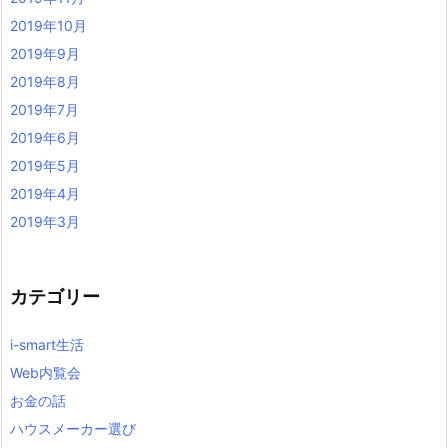
2019年10月
2019年9月
2019年8月
2019年7月
2019年6月
2019年5月
2019年4月
2019年3月
カテゴリー
i-smart生活
Web内覧会
お金の話
ハウスメーカー選び