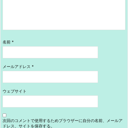
名前
*
メールアドレス
*
ウェブサイト
次回のコメントで使用するためブラウザーに自分の名前、メールア
ドレス、サイトを保存する。