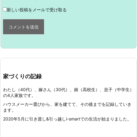
新しい投稿をメールで受け取る
家づくりの記録
わたし（40代）、嫁さん（30代）、娘（高校生）、息子（中学生）
の4人家族です。
ハウスメーカー選びから、家を建てて、その後までを記録していき
ます。
2020年5月に引き渡し&引っ越しi-smartでの生活が始まりました。