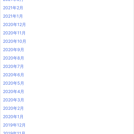
2021年2月
2021年1月
2020年12月
2020年11月
2020年10月
2020年9月
2020年8月
2020年7月
2020年6月
2020年5月
2020年4月
2020年3月
2020年2月
2020年1月
2019年12月
2019年11月