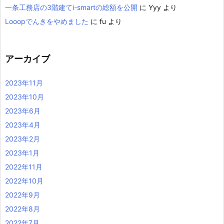
一条工務店の3階建てi-smartの総額を公開
に
Yyy
より
Looopでんきをやめました
に
fu
より
アーカイブ
2023年11月
2023年10月
2023年6月
2023年4月
2023年2月
2023年1月
2022年11月
2022年10月
2022年9月
2022年8月
2022年7月