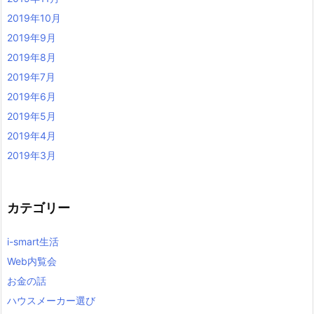
2019年10月
2019年9月
2019年8月
2019年7月
2019年6月
2019年5月
2019年4月
2019年3月
カテゴリー
i-smart生活
Web内覧会
お金の話
ハウスメーカー選び