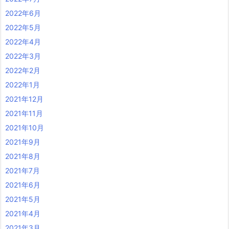
2022年6月
2022年5月
2022年4月
2022年3月
2022年2月
2022年1月
2021年12月
2021年11月
2021年10月
2021年9月
2021年8月
2021年7月
2021年6月
2021年5月
2021年4月
2021年3月