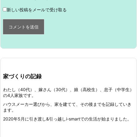
新しい投稿をメールで受け取る
家づくりの記録
わたし（40代）、嫁さん（30代）、娘（高校生）、息子（中学生）
の4人家族です。
ハウスメーカー選びから、家を建てて、その後までを記録していき
ます。
2020年5月に引き渡し&引っ越しi-smartでの生活が始まりました。