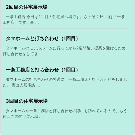
2回目の住宅展示場
一条工務店 今日は2回目の住宅展示場です。さっそく1件目は「一条
工務店」です。事 ...
タマホームと打ち合わせ（1回目）
タマホームのモデルルームに行ってから2週間後、提案を受けるため
打ち合わせをしてき ...
一条工務店と打ち合わせ（1回目）
タマホームの打ち合わせの翌週に、一条工務店と打ち合わせをしまし
た。 実は入居宅訪 ...
3回目の住宅展示場
タマホームや一条工務店と打ち合わせの際にも訪れているので、もう
何回この住宅展示場 ...