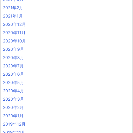
2021年2月
2021年1月
2020年12月
2020年11月
2020年10月
2020年9月
2020年8月
2020年7月
2020年6月
2020年5月
2020年4月
2020年3月
2020年2月
2020年1月
2019年12月
2019年11月