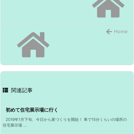
Home
関連記事
初めて住宅展示場に行く
2019年1月下旬、今日から家づくりを開始！ 車で15分くらいの場所の
住宅展示場 ...