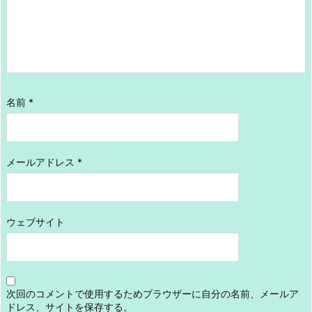
名前
*
メールアドレス
*
ウェブサイト
次回のコメントで使用するためブラウザーに自分の名前、メールア
ドレス、サイトを保存する。