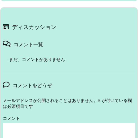
ディスカッション
コメント一覧
まだ、コメントがありません
コメントをどうぞ
メールアドレスが公開されることはありません。
※
が付いている欄
は必須項目です
コメント