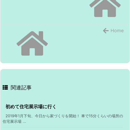
Home
関連記事
初めて住宅展示場に行く
2019年1月下旬、今日から家づくりを開始！ 車で15分くらいの場所の
住宅展示場 ...