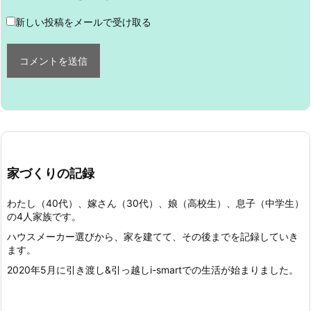
新しい投稿をメールで受け取る
家づくりの記録
わたし（40代）、嫁さん（30代）、娘（高校生）、息子（中学生）
の4人家族です。
ハウスメーカー選びから、家を建てて、その後までを記録していき
ます。
2020年5月に引き渡し&引っ越しi-smartでの生活が始まりました。