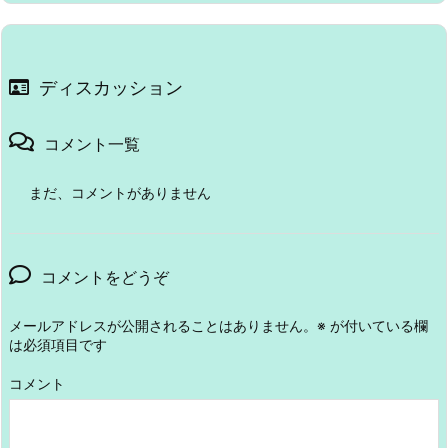
ディスカッション
コメント一覧
まだ、コメントがありません
コメントをどうぞ
メールアドレスが公開されることはありません。
※
が付いている欄
は必須項目です
コメント