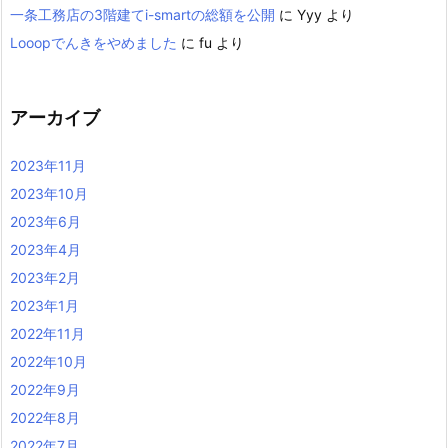
一条工務店の3階建てi-smartの総額を公開
に
Yyy
より
Looopでんきをやめました
に
fu
より
アーカイブ
2023年11月
2023年10月
2023年6月
2023年4月
2023年2月
2023年1月
2022年11月
2022年10月
2022年9月
2022年8月
2022年7月