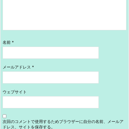
名前
*
メールアドレス
*
ウェブサイト
次回のコメントで使用するためブラウザーに自分の名前、メールア
ドレス、サイトを保存する。