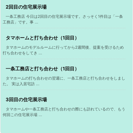
2回目の住宅展示場
一条工務店 今日は2回目の住宅展示場です。さっそく1件目は「一条
工務店」です。事 ...
タマホームと打ち合わせ（1回目）
タマホームのモデルルームに行ってから2週間後、提案を受けるため
打ち合わせをしてき ...
一条工務店と打ち合わせ（1回目）
タマホームの打ち合わせの翌週に、一条工務店と打ち合わせをしまし
た。 実は入居宅訪 ...
3回目の住宅展示場
タマホームや一条工務店と打ち合わせの際にも訪れているので、もう
何回この住宅展示場 ...