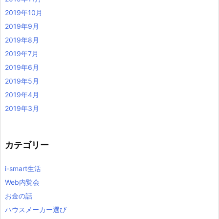
2019年10月
2019年9月
2019年8月
2019年7月
2019年6月
2019年5月
2019年4月
2019年3月
カテゴリー
i-smart生活
Web内覧会
お金の話
ハウスメーカー選び