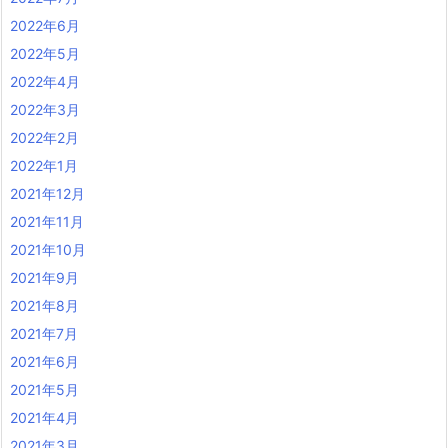
2022年6月
2022年5月
2022年4月
2022年3月
2022年2月
2022年1月
2021年12月
2021年11月
2021年10月
2021年9月
2021年8月
2021年7月
2021年6月
2021年5月
2021年4月
2021年3月