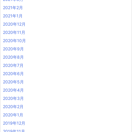
2021年2月
2021年1月
2020年12月
2020年11月
2020年10月
2020年9月
2020年8月
2020年7月
2020年6月
2020年5月
2020年4月
2020年3月
2020年2月
2020年1月
2019年12月
2019年11月