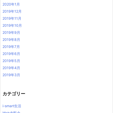
2020年1月
2019年12月
2019年11月
2019年10月
2019年9月
2019年8月
2019年7月
2019年6月
2019年5月
2019年4月
2019年3月
カテゴリー
i-smart生活
Web内覧会