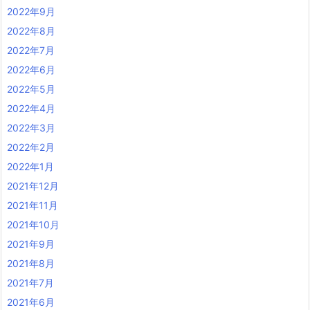
2022年9月
2022年8月
2022年7月
2022年6月
2022年5月
2022年4月
2022年3月
2022年2月
2022年1月
2021年12月
2021年11月
2021年10月
2021年9月
2021年8月
2021年7月
2021年6月