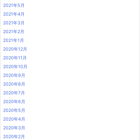
2021年5月
2021年4月
2021年3月
2021年2月
2021年1月
2020年12月
2020年11月
2020年10月
2020年9月
2020年8月
2020年7月
2020年6月
2020年5月
2020年4月
2020年3月
2020年2月