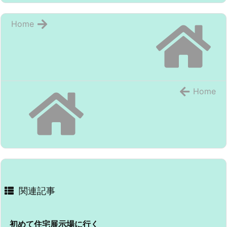
Home
Home
関連記事
初めて住宅展示場に行く