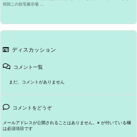
何回この住宅展示場 ...
ディスカッション
コメント一覧
まだ、コメントがありません
コメントをどうぞ
メールアドレスが公開されることはありません。
※
が付いている欄
は必須項目です