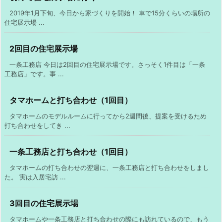
2019年1月下旬、今日から家づくりを開始！ 車で15分くらいの場所の
住宅展示場 ...
2回目の住宅展示場
一条工務店 今日は2回目の住宅展示場です。さっそく1件目は「一条
工務店」です。事 ...
タマホームと打ち合わせ（1回目）
タマホームのモデルルームに行ってから2週間後、提案を受けるため
打ち合わせをしてき ...
一条工務店と打ち合わせ（1回目）
タマホームの打ち合わせの翌週に、一条工務店と打ち合わせをしまし
た。 実は入居宅訪 ...
3回目の住宅展示場
タマホームや一条工務店と打ち合わせの際にも訪れているので、もう