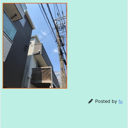
Posted by
fu