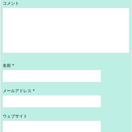
コメント
名前
*
メールアドレス
*
ウェブサイト