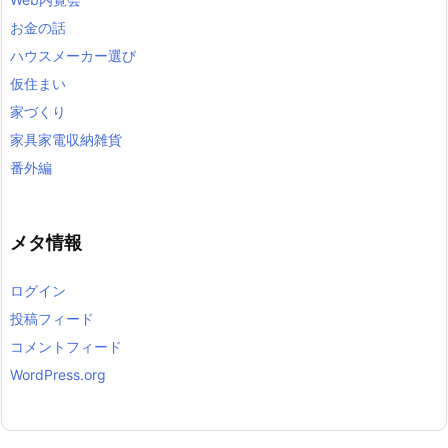
お金の話
ハウスメーカー選び
仮住まい
家づくり
家具家電収納雑貨
番外編
メタ情報
ログイン
投稿フィード
コメントフィード
WordPress.org