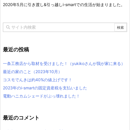
2020年5月に引き渡し&引っ越しi-smartでの生活が始まりました。
最近の投稿
一条工務店から取材を受けました！（yukikoさんが我が家に来る）
最近の家のこと（2023年10月）
コスモでんきは約40%の値上げです！
2023年のi-smartの固定資産税を支払いました
電動ハニカムシェードがぶっ壊れました！
最近のコメント