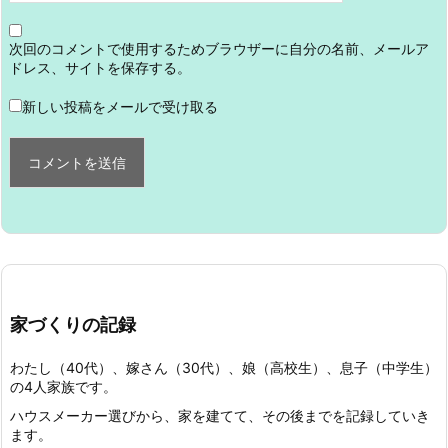
次回のコメントで使用するためブラウザーに自分の名前、メールア
ドレス、サイトを保存する。
新しい投稿をメールで受け取る
家づくりの記録
わたし（40代）、嫁さん（30代）、娘（高校生）、息子（中学生）
の4人家族です。
ハウスメーカー選びから、家を建てて、その後までを記録していき
ます。