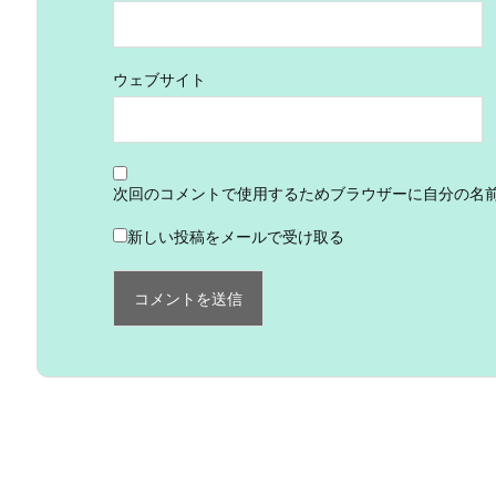
ウェブサイト
次回のコメントで使用するためブラウザーに自分の名
新しい投稿をメールで受け取る