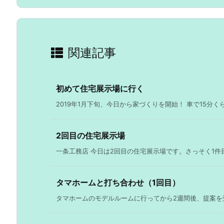
関連記事
初めて住宅展示場に行く
2019年1月下旬、今日から家づくりを開始！ 車で15分くら
2回目の住宅展示場
一条工務店 今日は2回目の住宅展示場です。さっそく1件目
タマホームと打ち合わせ（1回目）
タマホームのモデルルームに行ってから2週間後、提案を受