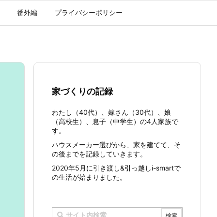
番外編
プライバシーポリシー
家づくりの記録
わたし（40代）、嫁さん（30代）、娘
（高校生）、息子（中学生）の4人家族で
す。
ハウスメーカー選びから、家を建てて、そ
の後までを記録していきます。
2020年5月に引き渡し&引っ越しi-smartで
の生活が始まりました。