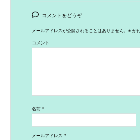
コメントをどうぞ
メールアドレスが公開されることはありません。
※
が付
コメント
名前
*
メールアドレス
*