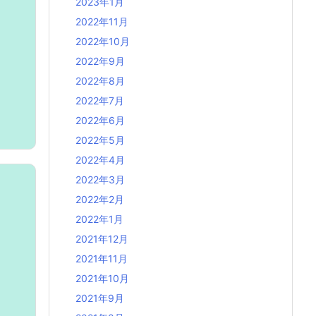
2023年1月
2022年11月
2022年10月
2022年9月
2022年8月
2022年7月
2022年6月
2022年5月
2022年4月
2022年3月
2022年2月
2022年1月
2021年12月
2021年11月
2021年10月
2021年9月