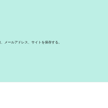
前、メールアドレス、サイトを保存する。