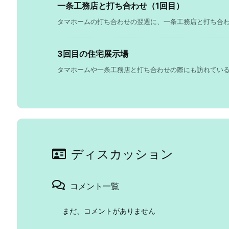
一条工務店と打ち合わせ（1回目）
タマホームの打ち合わせの翌週に、一条工務店と打ち合わせを
3回目の住宅展示場
タマホームや一条工務店と打ち合わせの際にも訪れているの
ディスカッション
コメント一覧
まだ、コメントがありません