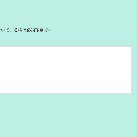
いている欄は必須項目です