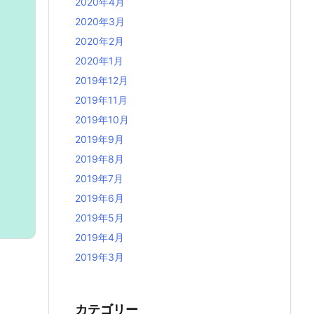
2020年4月
2020年3月
2020年2月
2020年1月
2019年12月
2019年11月
2019年10月
2019年9月
2019年8月
2019年7月
2019年6月
2019年5月
2019年4月
2019年3月
カテゴリー