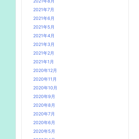
2021年8月
2021年7月
2021年6月
2021年5月
2021年4月
2021年3月
2021年2月
2021年1月
2020年12月
2020年11月
2020年10月
2020年9月
2020年8月
2020年7月
2020年6月
2020年5月