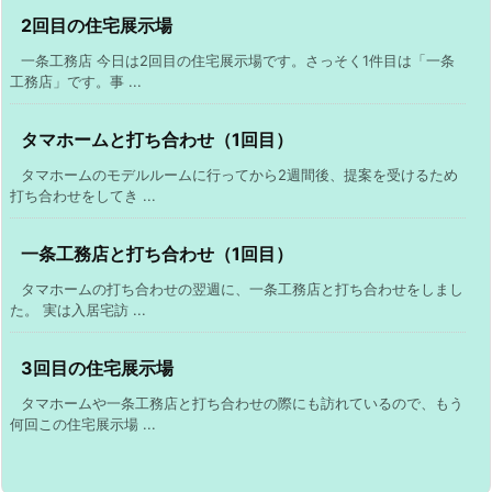
2回目の住宅展示場
一条工務店 今日は2回目の住宅展示場です。さっそく1件目は「一条
工務店」です。事 ...
タマホームと打ち合わせ（1回目）
タマホームのモデルルームに行ってから2週間後、提案を受けるため
打ち合わせをしてき ...
一条工務店と打ち合わせ（1回目）
タマホームの打ち合わせの翌週に、一条工務店と打ち合わせをしまし
た。 実は入居宅訪 ...
3回目の住宅展示場
タマホームや一条工務店と打ち合わせの際にも訪れているので、もう
何回この住宅展示場 ...