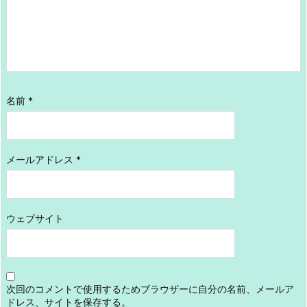
名前
*
メールアドレス
*
ウェブサイト
次回のコメントで使用するためブラウザーに自分の名前、メールア
ドレス、サイトを保存する。