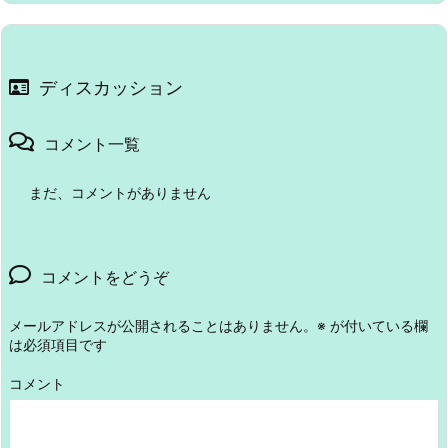
ディスカッション
コメント一覧
まだ、コメントがありません
コメントをどうぞ
メールアドレスが公開されることはありません。
※
が付いている欄
は必須項目です
コメント