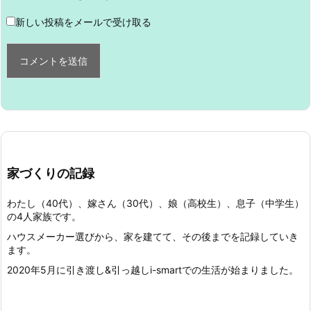
新しい投稿をメールで受け取る
家づくりの記録
わたし（40代）、嫁さん（30代）、娘（高校生）、息子（中学生）
の4人家族です。
ハウスメーカー選びから、家を建てて、その後までを記録していき
ます。
2020年5月に引き渡し&引っ越しi-smartでの生活が始まりました。