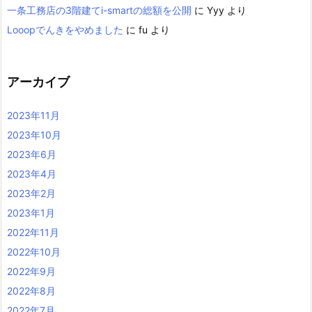
一条工務店の3階建てi-smartの総額を公開
に
Yyy
より
Looopでんきをやめました
に
fu
より
アーカイブ
2023年11月
2023年10月
2023年6月
2023年4月
2023年2月
2023年1月
2022年11月
2022年10月
2022年9月
2022年8月
2022年7月