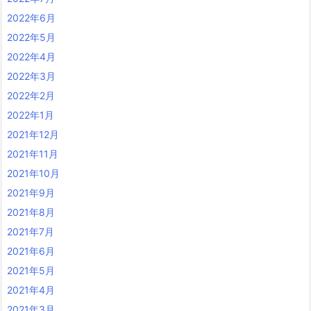
2022年6月
2022年5月
2022年4月
2022年3月
2022年2月
2022年1月
2021年12月
2021年11月
2021年10月
2021年9月
2021年8月
2021年7月
2021年6月
2021年5月
2021年4月
2021年3月