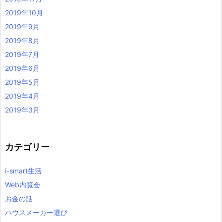
2019年10月
2019年9月
2019年8月
2019年7月
2019年6月
2019年5月
2019年4月
2019年3月
カテゴリー
i-smart生活
Web内覧会
お金の話
ハウスメーカー選び