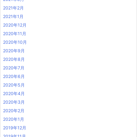
2021年2月
2021年1月
2020年12月
2020年11月
2020年10月
2020年9月
2020年8月
2020年7月
2020年6月
2020年5月
2020年4月
2020年3月
2020年2月
2020年1月
2019年12月
2019年11月