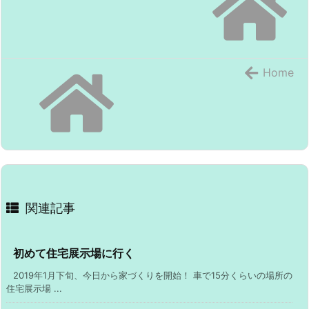
Home
関連記事
初めて住宅展示場に行く
2019年1月下旬、今日から家づくりを開始！ 車で15分くらいの場所の
住宅展示場 ...