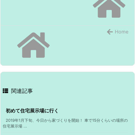
Home
関連記事
初めて住宅展示場に行く
2019年1月下旬、今日から家づくりを開始！ 車で15分くらいの場所の
住宅展示場 ...