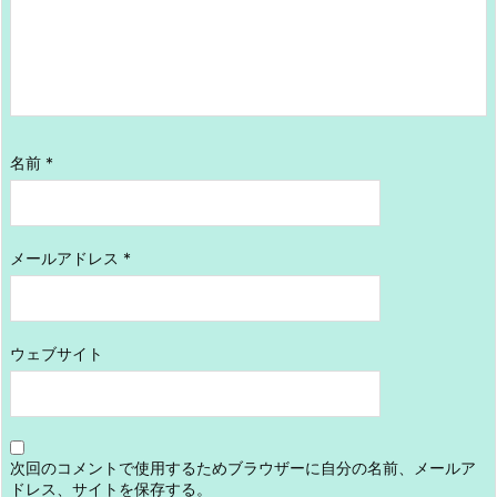
名前
*
メールアドレス
*
ウェブサイト
次回のコメントで使用するためブラウザーに自分の名前、メールア
ドレス、サイトを保存する。