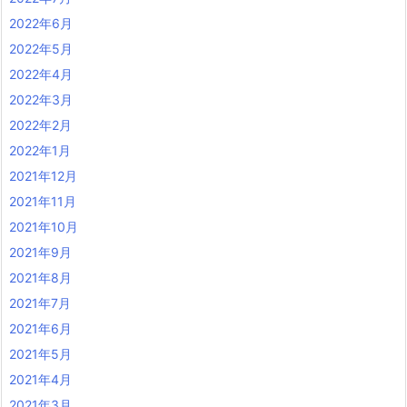
2022年6月
2022年5月
2022年4月
2022年3月
2022年2月
2022年1月
2021年12月
2021年11月
2021年10月
2021年9月
2021年8月
2021年7月
2021年6月
2021年5月
2021年4月
2021年3月