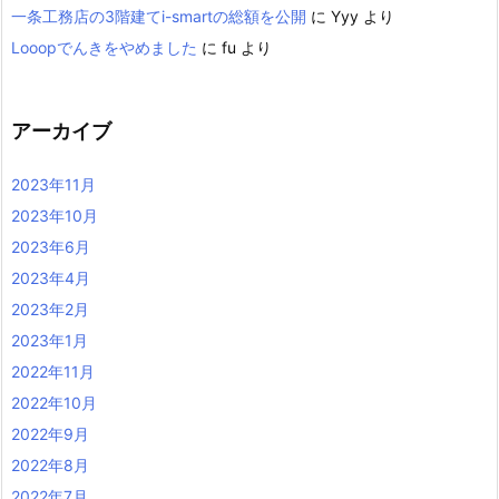
一条工務店の3階建てi-smartの総額を公開
に
Yyy
より
Looopでんきをやめました
に
fu
より
アーカイブ
2023年11月
2023年10月
2023年6月
2023年4月
2023年2月
2023年1月
2022年11月
2022年10月
2022年9月
2022年8月
2022年7月