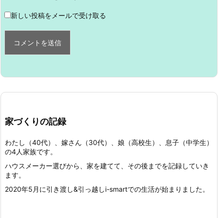
新しい投稿をメールで受け取る
家づくりの記録
わたし（40代）、嫁さん（30代）、娘（高校生）、息子（中学生）
の4人家族です。
ハウスメーカー選びから、家を建てて、その後までを記録していき
ます。
2020年5月に引き渡し&引っ越しi-smartでの生活が始まりました。