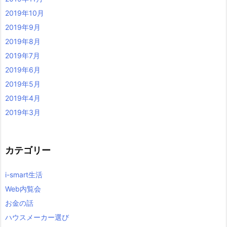
2019年10月
2019年9月
2019年8月
2019年7月
2019年6月
2019年5月
2019年4月
2019年3月
カテゴリー
i-smart生活
Web内覧会
お金の話
ハウスメーカー選び