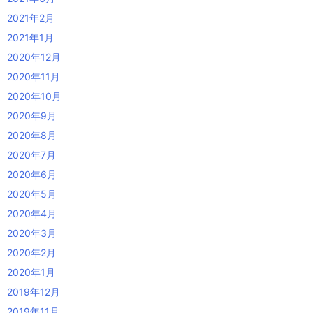
2021年2月
2021年1月
2020年12月
2020年11月
2020年10月
2020年9月
2020年8月
2020年7月
2020年6月
2020年5月
2020年4月
2020年3月
2020年2月
2020年1月
2019年12月
2019年11月