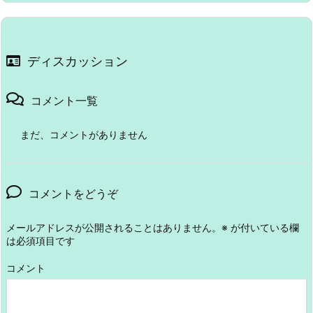
ディスカッション
コメント一覧
まだ、コメントがありません
コメントをどうぞ
メールアドレスが公開されることはありません。
※
が付いている欄
は必須項目です
コメント