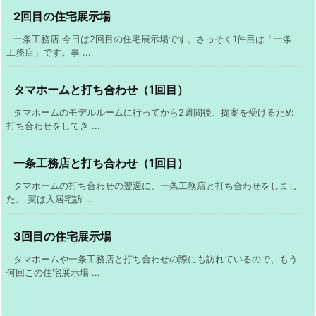
2回目の住宅展示場
一条工務店 今日は2回目の住宅展示場です。さっそく1件目は「一条
工務店」です。事 ...
タマホームと打ち合わせ（1回目）
タマホームのモデルルームに行ってから2週間後、提案を受けるため
打ち合わせをしてき ...
一条工務店と打ち合わせ（1回目）
タマホームの打ち合わせの翌週に、一条工務店と打ち合わせをしまし
た。 実は入居宅訪 ...
3回目の住宅展示場
タマホームや一条工務店と打ち合わせの際にも訪れているので、もう
何回この住宅展示場 ...