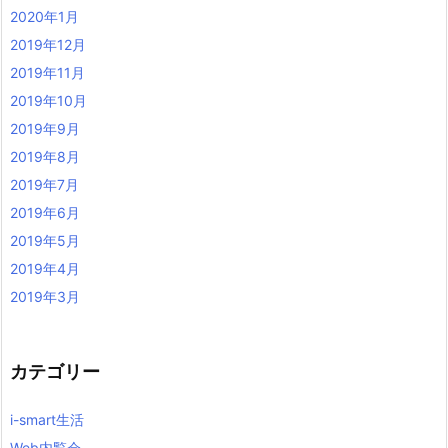
2020年1月
2019年12月
2019年11月
2019年10月
2019年9月
2019年8月
2019年7月
2019年6月
2019年5月
2019年4月
2019年3月
カテゴリー
i-smart生活
Web内覧会