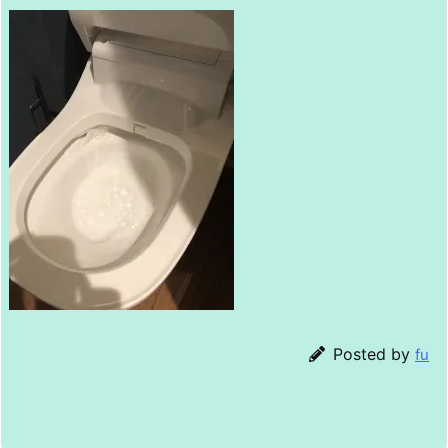
Posted by
fu