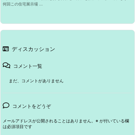
何回この住宅展示場 ...
ディスカッション
コメント一覧
まだ、コメントがありません
コメントをどうぞ
メールアドレスが公開されることはありません。
※
が付いている欄
は必須項目です