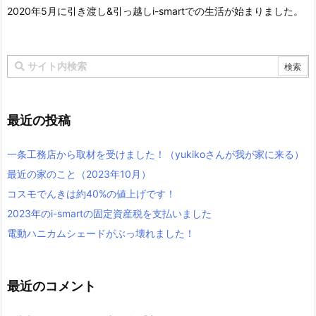
2020年5月に引き渡し&引っ越しi-smartでの生活が始まりました。
最近の投稿
一条工務店から取材を受けました！（yukikoさんが我が家に来る）
最近の家のこと（2023年10月）
コスモでんきは約40%の値上げです！
2023年のi-smartの固定資産税を支払いました
電動ハニカムシェードがぶっ壊れました！
最近のコメント