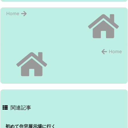
Home
Home
関連記事
初めて住宅展示場に行く