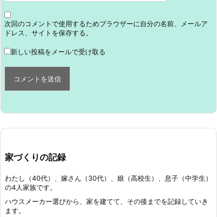
次回のコメントで使用するためブラウザーに自分の名前、メールア
ドレス、サイトを保存する。
新しい投稿をメールで受け取る
家づくりの記録
わたし（40代）、嫁さん（30代）、娘（高校生）、息子（中学生）
の4人家族です。
ハウスメーカー選びから、家を建てて、その後までを記録していき
ます。