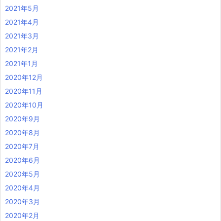
2021年5月
2021年4月
2021年3月
2021年2月
2021年1月
2020年12月
2020年11月
2020年10月
2020年9月
2020年8月
2020年7月
2020年6月
2020年5月
2020年4月
2020年3月
2020年2月