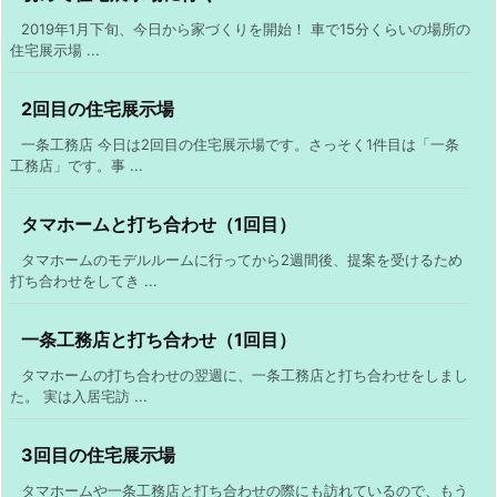
2019年1月下旬、今日から家づくりを開始！ 車で15分くらいの場所の
住宅展示場 ...
2回目の住宅展示場
一条工務店 今日は2回目の住宅展示場です。さっそく1件目は「一条
工務店」です。事 ...
タマホームと打ち合わせ（1回目）
タマホームのモデルルームに行ってから2週間後、提案を受けるため
打ち合わせをしてき ...
一条工務店と打ち合わせ（1回目）
タマホームの打ち合わせの翌週に、一条工務店と打ち合わせをしまし
た。 実は入居宅訪 ...
3回目の住宅展示場
タマホームや一条工務店と打ち合わせの際にも訪れているので、もう