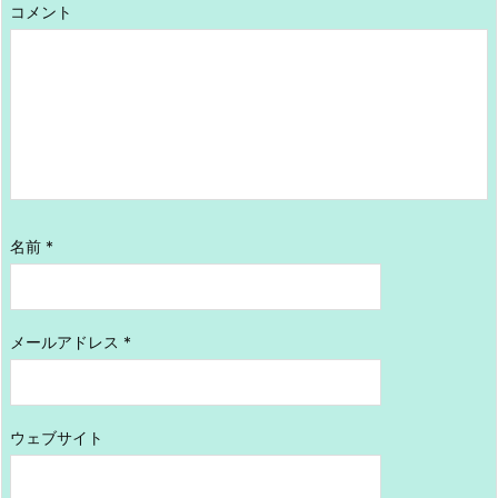
コメント
名前
*
メールアドレス
*
ウェブサイト