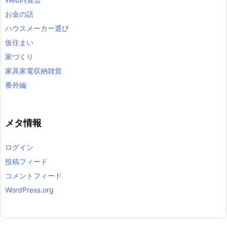
お金の話
ハウスメーカー選び
仮住まい
家づくり
家具家電収納雑貨
番外編
メタ情報
ログイン
投稿フィード
コメントフィード
WordPress.org