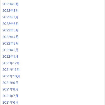
2022年9月
2022年8月
2022年7月
2022年6月
2022年5月
2022年4月
2022年3月
2022年2月
2022年1月
2021年12月
2021年11月
2021年10月
2021年9月
2021年8月
2021年7月
2021年6月