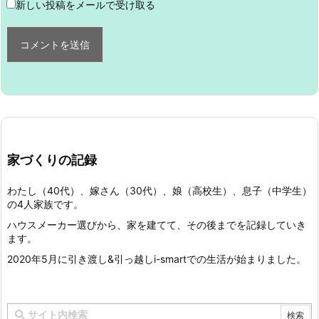
新しい投稿をメールで受け取る
家づくりの記録
わたし（40代）、嫁さん（30代）、娘（高校生）、息子（中学生）
の4人家族です。
ハウスメーカー選びから、家を建てて、その後までを記録していき
ます。
2020年5月に引き渡し&引っ越しi-smartでの生活が始まりました。