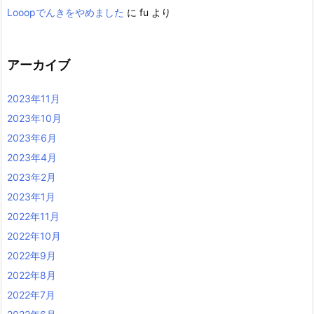
Looopでんきをやめました
に
fu
より
アーカイブ
2023年11月
2023年10月
2023年6月
2023年4月
2023年2月
2023年1月
2022年11月
2022年10月
2022年9月
2022年8月
2022年7月