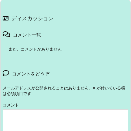
ディスカッション
コメント一覧
まだ、コメントがありません
コメントをどうぞ
メールアドレスが公開されることはありません。
※
が付いている欄
は必須項目です
コメント