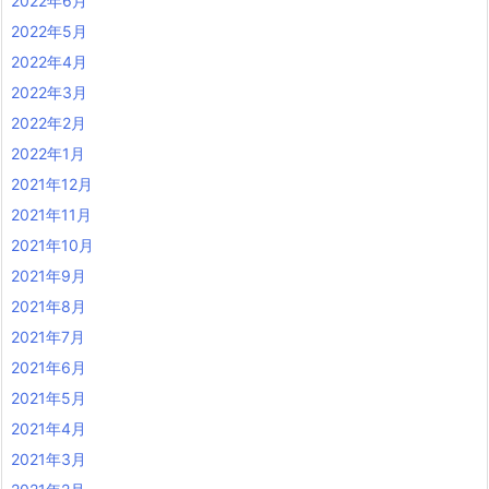
2022年6月
2022年5月
2022年4月
2022年3月
2022年2月
2022年1月
2021年12月
2021年11月
2021年10月
2021年9月
2021年8月
2021年7月
2021年6月
2021年5月
2021年4月
2021年3月