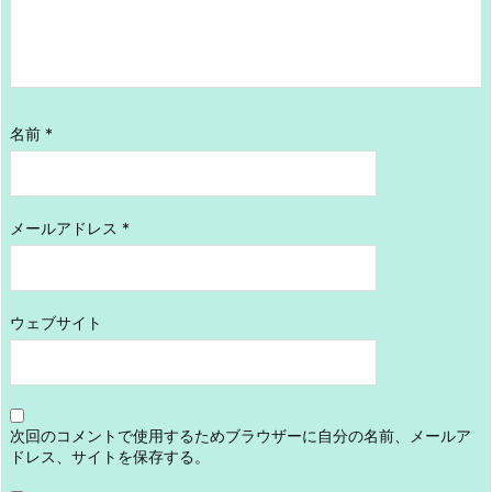
名前
*
メールアドレス
*
ウェブサイト
次回のコメントで使用するためブラウザーに自分の名前、メールア
ドレス、サイトを保存する。