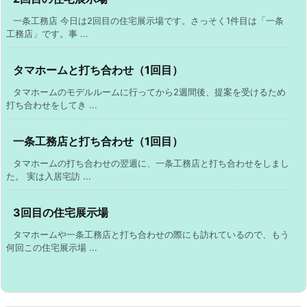
一条工務店 今日は2回目の住宅展示場です。さっそく1件目は「一条
工務店」です。事 ...
タマホームと打ち合わせ（1回目）
タマホームのモデルルームに行ってから2週間後、提案を受けるため
打ち合わせをしてき ...
一条工務店と打ち合わせ（1回目）
タマホームの打ち合わせの翌週に、一条工務店と打ち合わせをしまし
た。 実は入居宅訪 ...
3回目の住宅展示場
タマホームや一条工務店と打ち合わせの際にも訪れているので、もう
何回この住宅展示場 ...