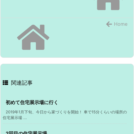
Home
関連記事
初めて住宅展示場に行く
2019年1月下旬、今日から家づくりを開始！ 車で15分くらいの場所の
住宅展示場 ...
2回目の住宅展示場