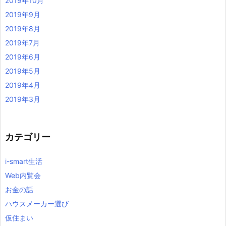
2019年10月
2019年9月
2019年8月
2019年7月
2019年6月
2019年5月
2019年4月
2019年3月
カテゴリー
i-smart生活
Web内覧会
お金の話
ハウスメーカー選び
仮住まい