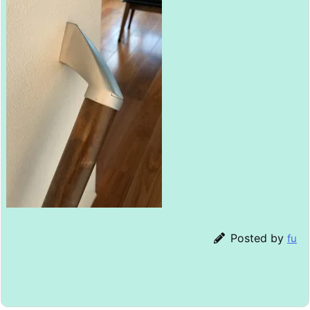
Posted by
fu