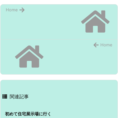
Home
Home
関連記事
初めて住宅展示場に行く