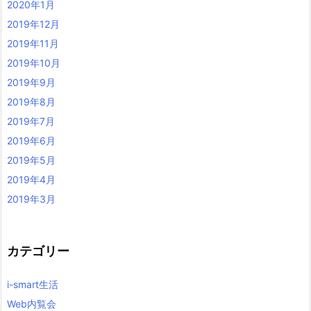
2020年1月
2019年12月
2019年11月
2019年10月
2019年9月
2019年8月
2019年7月
2019年6月
2019年5月
2019年4月
2019年3月
カテゴリー
i-smart生活
Web内覧会