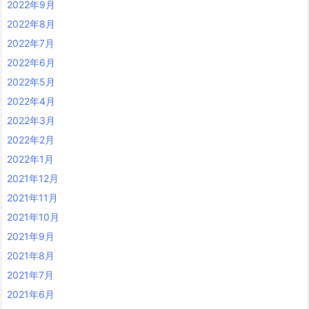
2022年9月
2022年8月
2022年7月
2022年6月
2022年5月
2022年4月
2022年3月
2022年2月
2022年1月
2021年12月
2021年11月
2021年10月
2021年9月
2021年8月
2021年7月
2021年6月