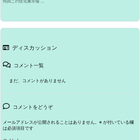
何回この住宅展示場 ...
ディスカッション
コメント一覧
まだ、コメントがありません
コメントをどうぞ
メールアドレスが公開されることはありません。
※
が付いている欄
は必須項目です