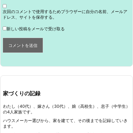
次回のコメントで使用するためブラウザーに自分の名前、メールア
ドレス、サイトを保存する。
新しい投稿をメールで受け取る
家づくりの記録
わたし（40代）、嫁さん（30代）、娘（高校生）、息子（中学生）
の4人家族です。
ハウスメーカー選びから、家を建てて、その後までを記録していき
ます。