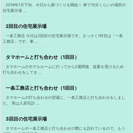
2019年1月下旬、今日から家づくりを開始！ 車で15分くらいの場所の
住宅展示場 ...
2回目の住宅展示場
一条工務店 今日は2回目の住宅展示場です。さっそく1件目は「一条
工務店」です。事 ...
タマホームと打ち合わせ（1回目）
タマホームのモデルルームに行ってから2週間後、提案を受けるため
打ち合わせをしてき ...
一条工務店と打ち合わせ（1回目）
タマホームの打ち合わせの翌週に、一条工務店と打ち合わせをしまし
た。 実は入居宅訪 ...
3回目の住宅展示場
タマホームや一条工務店と打ち合わせの際にも訪れているので、もう