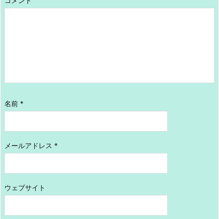
コメント
名前
*
メールアドレス
*
ウェブサイト