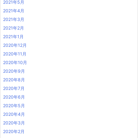
2021年5月
2021年4月
2021年3月
2021年2月
2021年1月
2020年12月
2020年11月
2020年10月
2020年9月
2020年8月
2020年7月
2020年6月
2020年5月
2020年4月
2020年3月
2020年2月