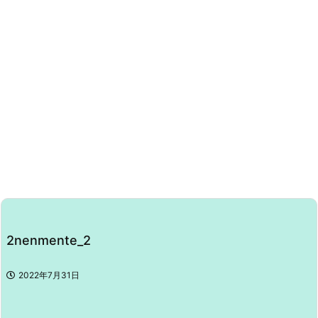
2nenmente_2
2022年7月31日