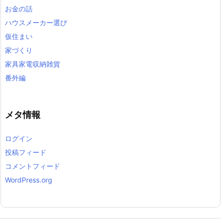
お金の話
ハウスメーカー選び
仮住まい
家づくり
家具家電収納雑貨
番外編
メタ情報
ログイン
投稿フィード
コメントフィード
WordPress.org