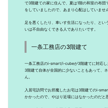
で3階建ての家に住んで、夏は1階の和室の布団
をしていましたので、あまり心配はしていませ
足を悪くしたり、車いす生活になったり、とい
いは不自由なくできる人でありたいです。
一条工務店の3階建て
一条工務店のi-smart/i-cubeが3階建てに
3階建て自体が全国的に少ないこともあって、ネッ
ん。
入居宅訪問でお邪魔したお宅は3階建てのi-sm
かかったので、やはり近場にはなかったのだと