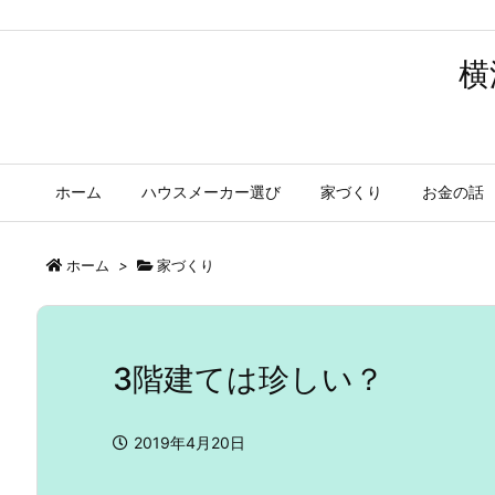
横
ホーム
ハウスメーカー選び
家づくり
お金の話
ホーム
>
家づくり
3階建ては珍しい？
2019年4月20日