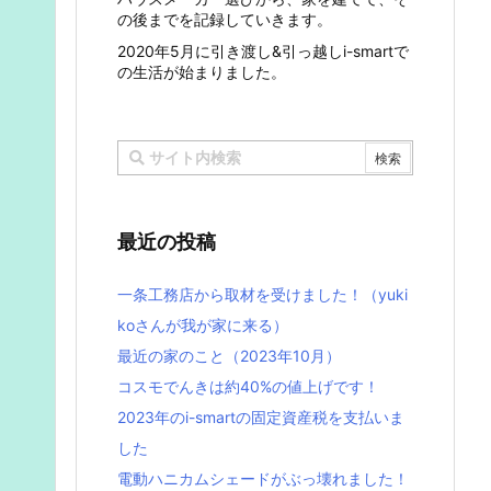
の後までを記録していきます。
2020年5月に引き渡し&引っ越しi-smartで
の生活が始まりました。
最近の投稿
一条工務店から取材を受けました！（yuki
koさんが我が家に来る）
最近の家のこと（2023年10月）
コスモでんきは約40%の値上げです！
2023年のi-smartの固定資産税を支払いま
した
電動ハニカムシェードがぶっ壊れました！