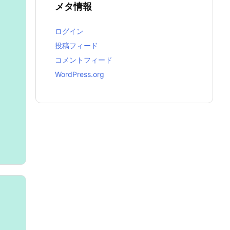
メタ情報
ログイン
投稿フィード
コメントフィード
WordPress.org