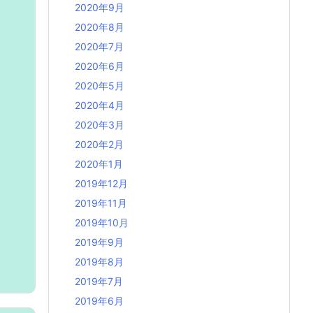
2020年9月
2020年8月
2020年7月
2020年6月
2020年5月
2020年4月
2020年3月
2020年2月
2020年1月
2019年12月
2019年11月
2019年10月
2019年9月
2019年8月
2019年7月
2019年6月