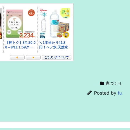
家づくり
Posted by
fu