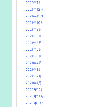
2022年1月
2021年12月
2021年11月
2021年10月
2021年9月
2021年8月
2021年7月
2021年6月
2021年5月
2021年4月
2021年3月
2021年2月
2021年1月
2020年12月
2020年11月
2020年10月