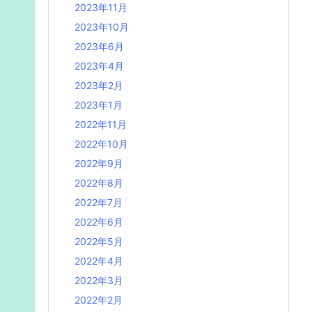
2023年11月
2023年10月
2023年6月
2023年4月
2023年2月
2023年1月
2022年11月
2022年10月
2022年9月
2022年8月
2022年7月
2022年6月
2022年5月
2022年4月
2022年3月
2022年2月