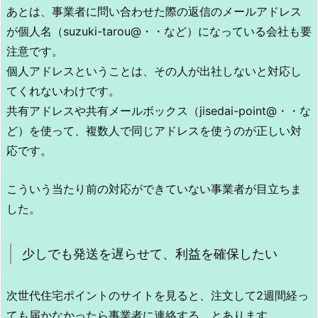
あとは、事業者に問い合わせた際の返信のメールアドレス
が個人名（suzuki-tarou@・・など）になっている会社も要
注意です。
個人アドレスということは、その人が出社しないと対応し
てくれないわけです。
共有アドレスや共有メールボックス（jisedai-point@・・な
ど）を使って、複数人で同じアドレスを使うのが正しい対
応です。
こういう当たり前の対応ができていない事業者が目立ちま
した。
少しでも発送を遅らせて、利益を確保したい
次世代住宅ポイントのサイトを見ると、注文して2週間経っ
ても届かなかったら事業者に連絡する、とあります。