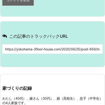
この記事のトラックバックURL
家づくりの記録
わたし（40代）、嫁さん（30代）、娘（高校生）、息子（中学生）
の4人家族です。