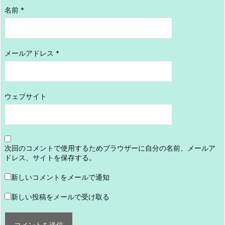
名前
*
メールアドレス
*
ウェブサイト
次回のコメントで使用するためブラウザーに自分の名前、メールア
ドレス、サイトを保存する。
新しいコメントをメールで通知
新しい投稿をメールで受け取る