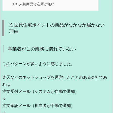
1.3.
人気商品で在庫が無い
次世代住宅ポイントの商品がなかなか届かない
理由
事業者がこの業務に慣れていない
このパターンが多いように感じました。
楽天などのネットショップを運営したことのある会社であ
れば、
注文受付メール（システムが自動で通知）
↓
注文確認メール（担当者が手動で通知）
↓