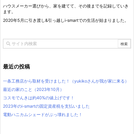
ハウスメーカー選びから、家を建てて、その後までを記録していき
ます。
2020年5月に引き渡し&引っ越しi-smartでの生活が始まりました。
最近の投稿
一条工務店から取材を受けました！（yukikoさんが我が家に来る）
最近の家のこと（2023年10月）
コスモでんきは約40%の値上げです！
2023年のi-smartの固定資産税を支払いました
電動ハニカムシェードがぶっ壊れました！