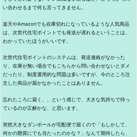
い合わせるまで何も言ってきません。
楽天やAmazonでも在庫切れになっているような人気商品
は、次世代住宅ポイントでも発送が遅れるということは、
わかっていたほうがいいです。
次世代住宅ポイントのシステムは、発送連絡がなかった
り、在庫が無い場合でもこちらから問い合わせないとダメ
だったり、制度運用的な問題は多いですが、今のところ注
文した商品が届かなかったことはありません。
忘れたころに届く、、という感じで、大きな気持ちで待っ
ているのが正解かな、と思います。
突然大きなダンボールが宅配便で届くので「もしかして、
何かの懸賞にでも当たったのかな？」なんて期待したら、