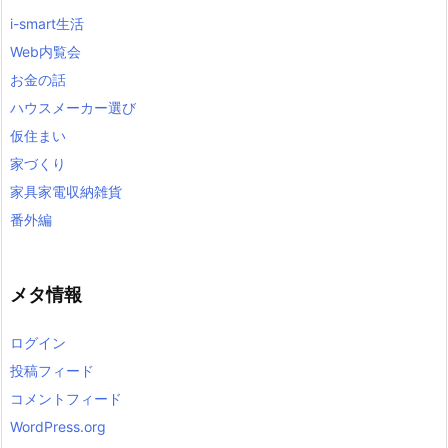
i-smart生活
Web内覧会
お金の話
ハウスメーカー選び
仮住まい
家づくり
家具家電収納雑貨
番外編
メタ情報
ログイン
投稿フィード
コメントフィード
WordPress.org